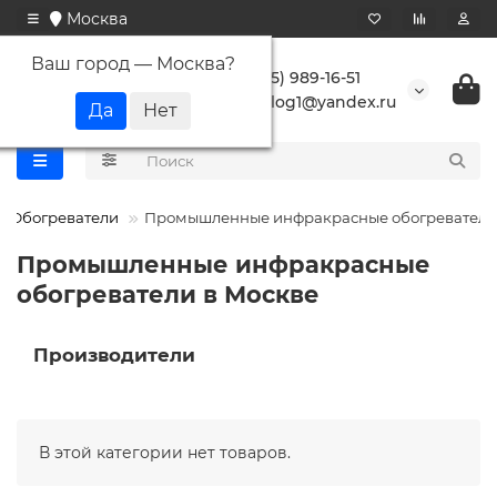
Москва
Ваш город —
Москва
?
+7 (495) 989-16-51
buranlog1@yandex.ru
Обогреватели
Промышленные инфракрасные обогреватели
Промышленные инфракрасные
обогреватели в Москве
Производители
В этой категории нет товаров.