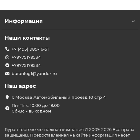
Информация
Наши контакты
+7 (495) 989-16-51
+79775179534
+79775179534
buranlog1@yandex.ru
Наш адрес
г. Москва Автомобильный проезд 10 стр 4
Пн-Пт с 10:00 до 19:00
Сб-Вс - выходной
Буран торгово монтажная компания © 2009-2026 Все права
защищены. Предоставленная на сайте информация несёт