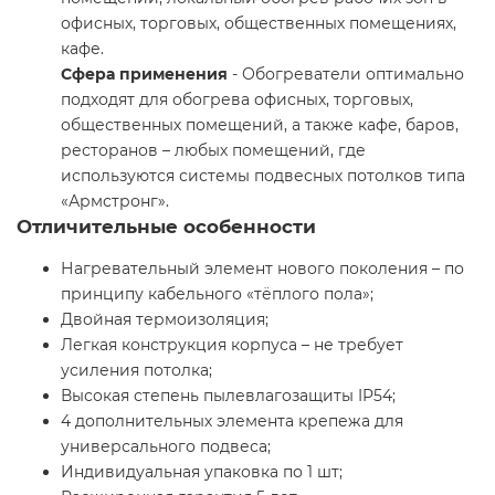
офисных, торговых, общественных помещениях,
кафе.
Сфера применения
- Обогреватели оптимально
подходят для обогрева офисных, торговых,
общественных помещений, а также кафе, баров,
ресторанов – любых помещений, где
используются системы подвесных потолков типа
«Армстронг».
Отличительные особенности
Нагревательный элемент нового поколения – по
принципу кабельного «тёплого пола»;
Двойная термоизоляция;
Легкая конструкция корпуса – не требует
усиления потолка;
Высокая степень пылевлагозащиты IP54;
4 дополнительных элемента крепежа для
универсального подвеса;
Индивидуальная упаковка по 1 шт;