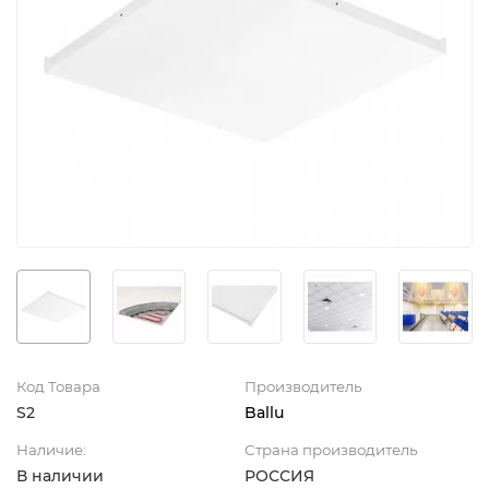
Код Товара
Производитель
S2
Ballu
Наличие:
Страна производитель
В наличии
РОССИЯ