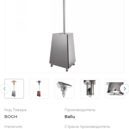
Код Товара
Производитель
BOGH
Ballu
Наличие:
Страна производитель