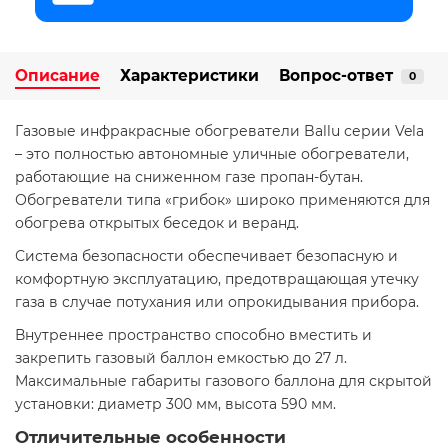
Описание
Характеристики
Вопрос-ответ
0
Газовые инфракрасные обогреватели Ballu серии Vela
– это полностью автономные уличные обогреватели,
работающие на сниженном газе пропан-бутан.
Обогреватели типа «грибок» широко применяются для
обогрева открытых беседок и веранд.
Система безопасности обеспечивает безопасную и
комфортную эксплуатацию, предотвращающая утечку
газа в случае потухания или опрокидывания прибора.
Внутреннее пространство способно вместить и
закрепить газовый баллон емкостью до 27 л.
Максимальные габариты газового баллона для скрытой
установки: диаметр 300 мм, высота 590 мм.
Отличительные особенности