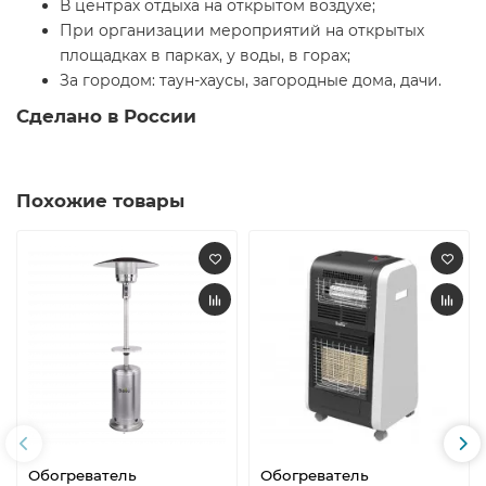
В центрах отдыха на открытом воздухе;
При организации мероприятий на открытых
площадках в парках, у воды, в горах;
За городом: таун-хаусы, загородные дома, дачи.
Сделано в России
Похожие товары
Обогреватель
Обогреватель