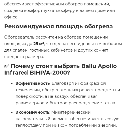
обеспечивает эффективный обогрев помещений,
создавая комфортную атмосферу в вашем доме или
офисе.​
Рекомендуемая площадь обогрева
Обогреватель рассчитан на обогрев помещений
площадью до
25 м²
, что делает его идеальным выбором
для спален, гостиных, кабинетов и других комнат
среднего размера. ​
✅ Почему стоит выбрать Ballu Apollo
Infrared BIHP/A-2000?
Эффективность
: Благодаря инфракрасной
технологии, обогреватель нагревает предметы и
поверхности, а не воздух, обеспечивая
равномерное и быстрое распределение тепла.
Экономичность
: Микатермический
нагревательный элемент обеспечивает высокую
теплоотдачу при низком потреблении энергии.