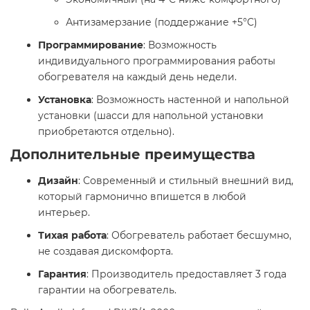
Антизамерзание (поддержание +5°C)
Программирование
: Возможность
индивидуального программирования работы
обогревателя на каждый день недели.
Установка
: Возможность настенной и напольной
установки (шасси для напольной установки
приобретаются отдельно). ​
Дополнительные преимущества
Дизайн
: Современный и стильный внешний вид,
который гармонично впишется в любой
интерьер.
Тихая работа
: Обогреватель работает бесшумно,
не создавая дискомфорта.
Гарантия
: Производитель предоставляет 3 года
гарантии на обогреватель. ​