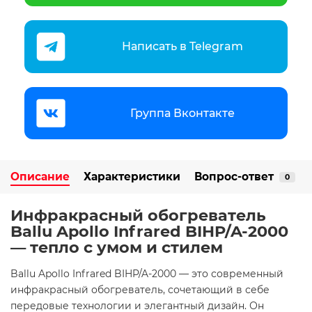
Написать в Telegram
Группа Вконтакте
Описание
Характеристики
Вопрос-ответ
0
Инфракрасный обогреватель
Ballu Apollo Infrared BIHP/A-2000
— тепло с умом и стилем
Ballu Apollo Infrared BIHP/A-2000 — это современный
инфракрасный обогреватель, сочетающий в себе
передовые технологии и элегантный дизайн. Он