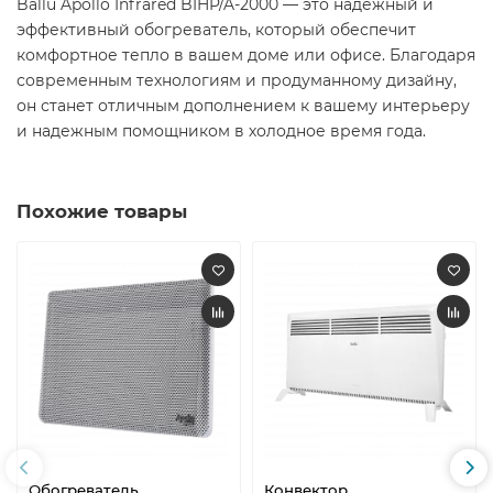
Ballu Apollo Infrared BIHP/A-2000 — это надежный и
эффективный обогреватель, который обеспечит
комфортное тепло в вашем доме или офисе. Благодаря
современным технологиям и продуманному дизайну,
он станет отличным дополнением к вашему интерьеру
и надежным помощником в холодное время года.​
Похожие товары
Обогреватель
Конвектор