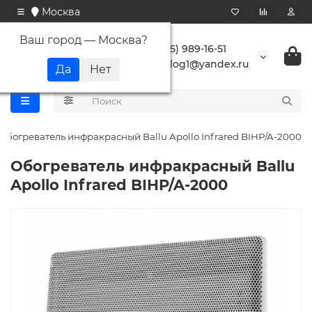
Москва
Ваш город —
Москва
?
+7 (495) 989-16-51
buranlog1@yandex.ru
Обогреватель инфракрасный Ballu Apollo Infrared BIHP/A-2000
Обогреватель инфракрасный Ballu
Apollo Infrared BIHP/A-2000