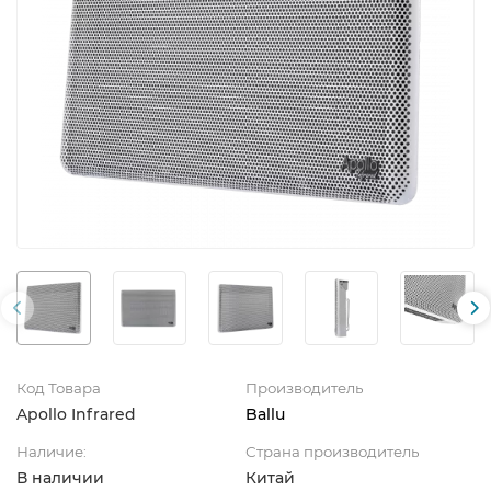
Код Товара
Производитель
Apollo Infrared
Ballu
Наличие:
Страна производитель
В наличии
Китай