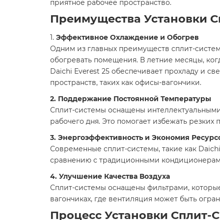
приятное рабочее пространство.
Преимущества Установки С
1.
Эффективное Охлаждение и Обогрев
Одним из главных преимуществ сплит-систем
обогревать помещения. В летние месяцы, ког
Daichi Everest 25 обеспечивает прохладу и с
пространств, таких как офисы-вагончики.
2. Поддержание Постоянной Температуры
Сплит-системы оснащены интеллектуальными
рабочего дня. Это помогает избежать резких
3. Энергоэффективность и Экономия Ресурс
Современные сплит-системы, такие как Daich
сравнению с традиционными кондиционерами,
4. Улучшение Качества Воздуха
Сплит-системы оснащены фильтрами, которые 
вагончиках, где вентиляция может быть огра
Процесс Установки Сплит-