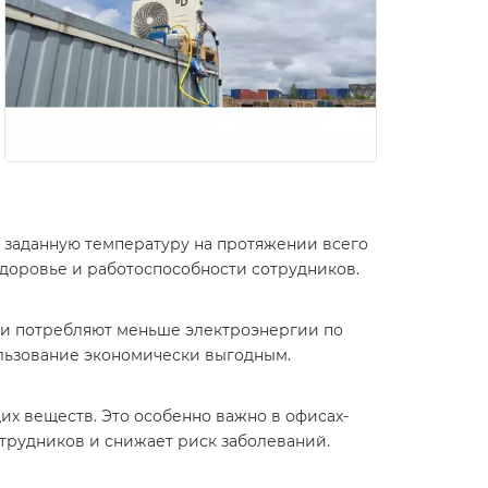
 заданную температуру на протяжении всего
здоровье и работоспособности сотрудников.
Они потребляют меньше электроэнергии по
льзование экономически выгодным.
их веществ. Это особенно важно в офисах-
отрудников и снижает риск заболеваний.