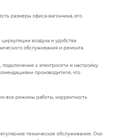
сть размеры офиса-вагончика, его
 циркуляции воздуха и удобства
нического обслуживания и ремонта.
, подключение к электросети и настройку
комендациями производителя, что
ем все режимы работы, корректность
регулярное техническое обслуживание. Оно