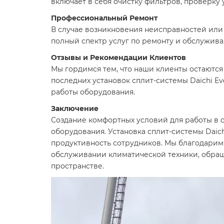
включает в себя очистку фильтров, проверку
Профессиональный Ремонт
В случае возникновения неисправностей или
полный спектр услуг по ремонту и обслужива
Отзывы и Рекомендации Клиентов
Мы гордимся тем, что наши клиенты остаютс
последних установок сплит-системы Daichi E
работы оборудования.
Заключение
Создание комфортных условий для работы в о
оборудования. Установка сплит-системы Daich
продуктивность сотрудников. Мы благодарим 
обслуживании климатической техники, обращ
пространстве.