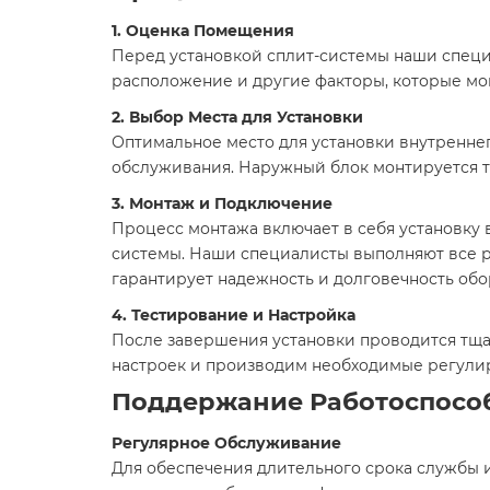
1. Оценка Помещения
Перед установкой сплит-системы наши специ
расположение и другие факторы, которые мог
2. Выбор Места для Установки
Оптимальное место для установки внутреннег
обслуживания. Наружный блок монтируется т
3. Монтаж и Подключение
Процесс монтажа включает в себя установку 
системы. Наши специалисты выполняют все р
гарантирует надежность и долговечность обо
4. Тестирование и Настройка
После завершения установки проводится тща
настроек и производим необходимые регули
Поддержание Работоспосо
Регулярное Обслуживание
Для обеспечения длительного срока службы 