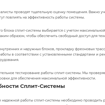
алисты проводят тщательную оценку помещения. Важно уче
ут повлиять на эффективность работы системы.
о блока сплит-системы выбирается с учетом максимальной
аким образом, чтобы обеспечить свободный доступ для тех
внутренних и наружных блоков, прокладку фреоновых трасс
аботы в соответствии с установленными стандартами и ре
рудования.
тельное тестирование работы сплит-системы. Мы проверя
ровки для обеспечения максимальной эффективности.
бности Сплит-Системы
и надежной работы сплит-системы необходимо проводить 