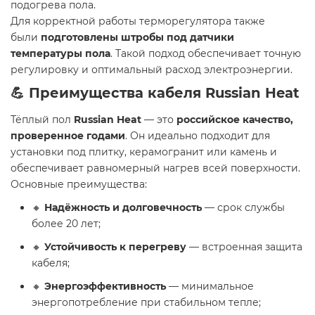
подогрева пола.
Для корректной работы терморегулятора также
были
подготовлены штробы под датчики
температуры пола
. Такой подход обеспечивает точную
регулировку и оптимальный расход электроэнергии.
💪 Преимущества кабеля Russian Heat
Тёплый пол
Russian Heat
— это
российское качество,
проверенное годами
. Он идеально подходит для
установки под плитку, керамогранит или камень и
обеспечивает равномерный нагрев всей поверхности.
Основные преимущества:
🔸
Надёжность и долговечность
— срок службы
более 20 лет;
🔸
Устойчивость к перегреву
— встроенная защита
кабеля;
🔸
Энергоэффективность
— минимальное
энергопотребление при стабильном тепле;