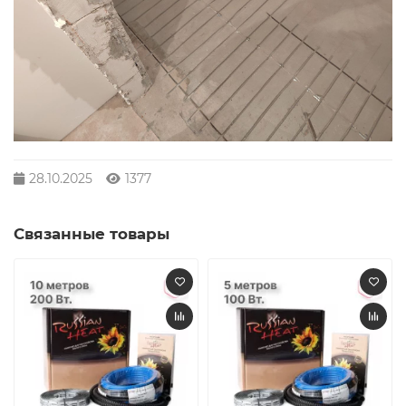
28.10.2025
1377
Связанные товары