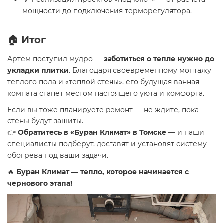
мощности до подключения терморегулятора.
🏠 Итог
Артём поступил мудро —
заботиться о тепле нужно до
укладки плитки
. Благодаря своевременному монтажу
тёплого пола и «тёплой стены», его будущая ванная
комната станет местом настоящего уюта и комфорта.
Если вы тоже планируете ремонт — не ждите, пока
стены будут зашиты.
👉
Обратитесь в «Буран Климат» в Томске
— и наши
специалисты подберут, доставят и установят систему
обогрева под ваши задачи.
🔥
Буран Климат — тепло, которое начинается с
чернового этапа!