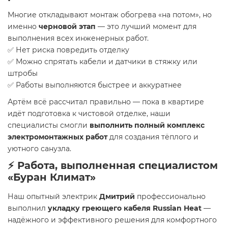
Многие откладывают монтаж обогрева «на потом», но
именно
черновой этап
— это лучший момент для
выполнения всех инженерных работ.
✅ Нет риска повредить отделку
✅ Можно спрятать кабели и датчики в стяжку или
штробы
✅ Работы выполняются быстрее и аккуратнее
Артём всё рассчитал правильно — пока в квартире
идёт подготовка к чистовой отделке, наши
специалисты смогли
выполнить полный комплекс
электромонтажных работ
для создания тёплого и
уютного санузла.
⚡ Работа, выполненная специалистом
«Буран Климат»
Наш опытный электрик
Дмитрий
профессионально
выполнил
укладку греющего кабеля Russian Heat
—
надёжного и эффективного решения для комфортного