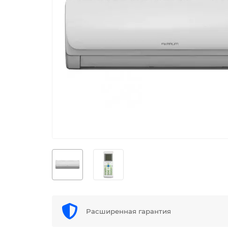
Расширенная гарантия