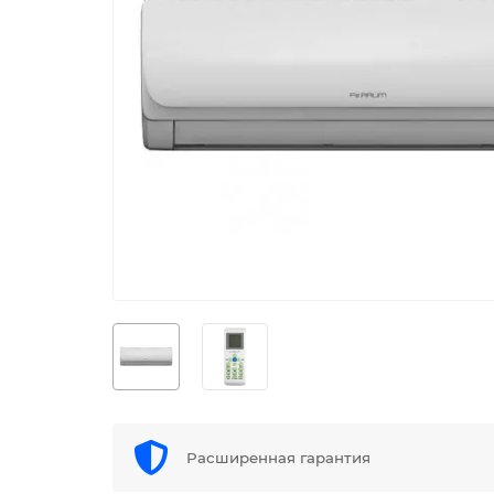
Расширенная гарантия