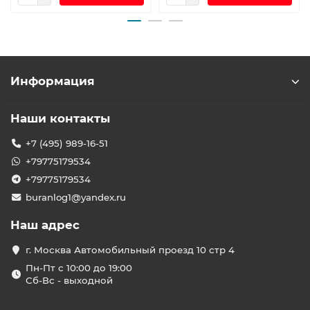
Информация
Наши контакты
+7 (495) 989-16-51
+79775179534
+79775179534
buranlog1@yandex.ru
Наш адрес
г. Москва Автомобильный проезд 10 стр 4
Пн-Пт с 10:00 до 19:00
Сб-Вс - выходной