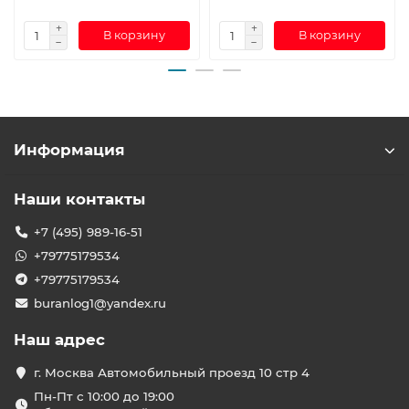
В корзину
В корзину
Информация
Наши контакты
+7 (495) 989-16-51
+79775179534
+79775179534
buranlog1@yandex.ru
Наш адрес
г. Москва Автомобильный проезд 10 стр 4
Пн-Пт с 10:00 до 19:00