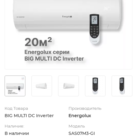
Код Товара
Производитель
BIG MULTI DC Inverter
Energolux
Наличие:
Модель
В наличии
SAS07M3-GI