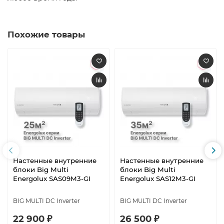
Похожие товары
Настенные внутренние
Настенные внутренние
блоки Big Multi
блоки Big Multi
Energolux SAS09M3-GI
Energolux SAS12M3-GI
BIG MULTI DC Inverter
BIG MULTI DC Inverter
22 900 ₽
26 500 ₽