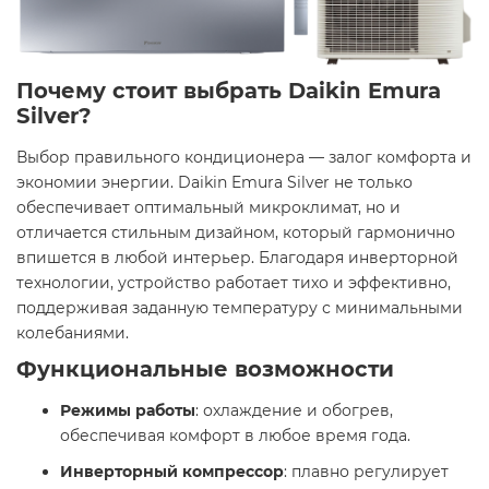
Почему стоит выбрать Daikin Emura
Silver?
Выбор правильного кондиционера — залог комфорта и
экономии энергии. Daikin Emura Silver не только
обеспечивает оптимальный микроклимат, но и
отличается стильным дизайном, который гармонично
впишется в любой интерьер. Благодаря инверторной
технологии, устройство работает тихо и эффективно,
поддерживая заданную температуру с минимальными
колебаниями. ​
Функциональные возможности
Режимы работы
: охлаждение и обогрев,
обеспечивая комфорт в любое время года.​
Инверторный компрессор
: плавно регулирует