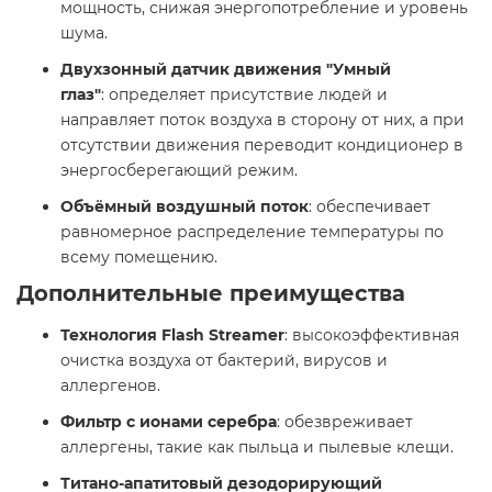
мощность, снижая энергопотребление и уровень
шума.​
Двухзонный датчик движения "Умный
глаз"
: определяет присутствие людей и
направляет поток воздуха в сторону от них, а при
отсутствии движения переводит кондиционер в
энергосберегающий режим. ​
Объёмный воздушный поток
: обеспечивает
равномерное распределение температуры по
всему помещению.​
Дополнительные преимущества
Технология Flash Streamer
: высокоэффективная
очистка воздуха от бактерий, вирусов и
аллергенов.​
Фильтр с ионами серебра
: обезвреживает
аллергены, такие как пыльца и пылевые клещи.​
Титано-апатитовый дезодорирующий