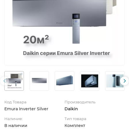
Код Товара
Производитель
Emura Inverter Silver
Daikin
Наличие:
Тип товара
В наличии
Комплект