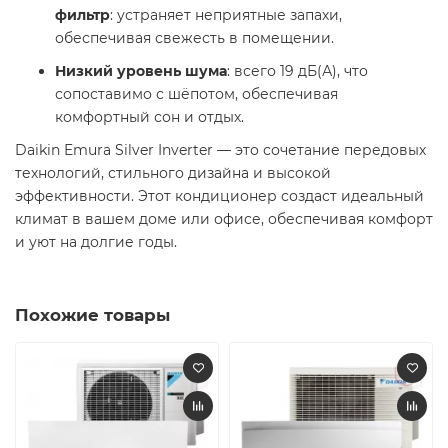
фильтр
: устраняет неприятные запахи,
обеспечивая свежесть в помещении. ​
Низкий уровень шума
: всего 19 дБ(А), что
сопоставимо с шёпотом, обеспечивая
комфортный сон и отдых. ​
Daikin Emura Silver Inverter — это сочетание передовых
технологий, стильного дизайна и высокой
эффективности. Этот кондиционер создаст идеальный
климат в вашем доме или офисе, обеспечивая комфорт
и уют на долгие годы.
Похожие товары