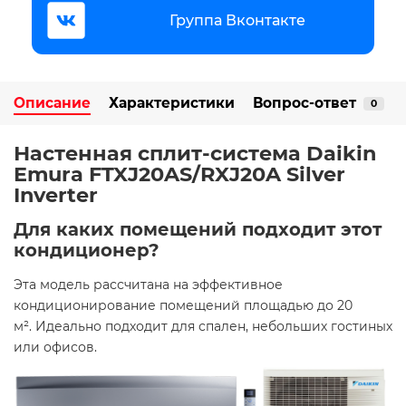
Группа Вконтакте
Описание
Характеристики
Вопрос-ответ
0
Настенная сплит-система Daikin
Emura FTXJ20AS/RXJ20A Silver
Inverter
Для каких помещений подходит этот
кондиционер?
Эта модель рассчитана на эффективное
кондиционирование помещений площадью до 20
м². Идеально подходит для спален, небольших гостиных
или офисов. ​