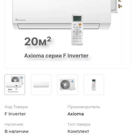
Код Товара
Производитель
F Inverter
Axioma
Наличие:
Тип товара
В наличии
Комплект