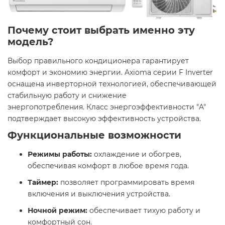
Почему стоит выбрать именно эту
модель?
Выбор правильного кондиционера гарантирует
комфорт и экономию энергии. Axioma серии F Inverter
оснащена инверторной технологией, обеспечивающей
стабильную работу и снижение
энергопотребления. Класс энергоэффективности "A"
подтверждает высокую эффективность устройства.​
Функциональные возможности
Режимы работы:
охлаждение и обогрев,
обеспечивая комфорт в любое время года.​
Таймер:
позволяет программировать время
включения и выключения устройства.​
Ночной режим:
обеспечивает тихую работу и
комфортный сон.​