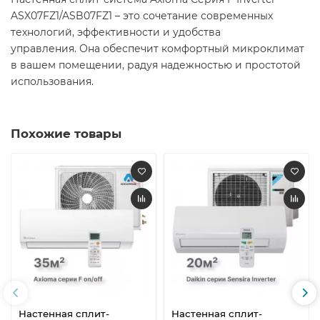
ASX07FZ1/ASB07FZ1 – это сочетание современных
технологий, эффективности и удобства
управления. Она обеспечит комфортный микроклимат
в вашем помещении, радуя надежностью и простотой
использования.​
Похожие товары
Настенная сплит-
Настенная сплит-