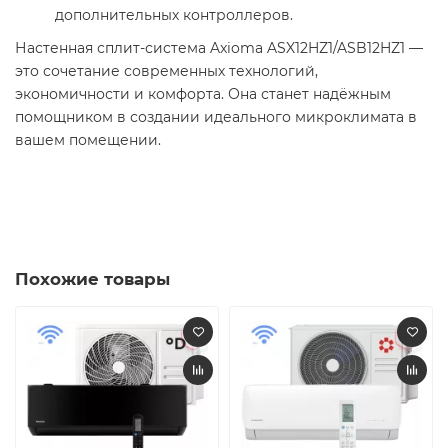
дополнительных контроллеров.
Настенная сплит-система Axioma ASX12HZ1/ASB12HZ1 —
это сочетание современных технологий,
экономичности и комфорта. Она станет надёжным
помощником в создании идеального микроклимата в
вашем помещении.​
Похожие товары