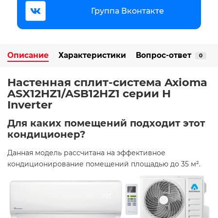
Группа Вконтакте
Описание
Характеристики
Вопрос-ответ
0
Настенная сплит-система Axioma
ASX12HZ1/ASB12HZ1 серии H
Inverter
Для каких помещений подходит этот
кондиционер?
Данная модель рассчитана на эффективное
кондиционирование помещений площадью до 35 м². ​