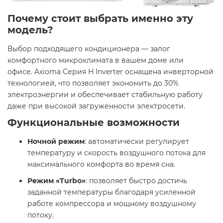
Почему стоит выбрать именно эту
модель?
Выбор подходящего кондиционера — залог
комфортного микроклимата в вашем доме или
офисе. Axioma Серия H Inverter оснащена инверторной
технологией, что позволяет экономить до 30%
электроэнергии и обеспечивает стабильную работу
даже при высокой загруженности электросети. ​
Функциональные возможности
Ночной режим
: автоматически регулирует
температуру и скорость воздушного потока для
максимального комфорта во время сна. ​
Режим «Turbo»
: позволяет быстро достичь
заданной температуры благодаря усиленной
работе компрессора и мощному воздушному
потоку. ​