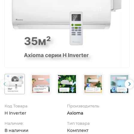
Код Товара
Производитель
H Inverter
Axioma
Наличие:
Тип товара
В наличии
Комплект