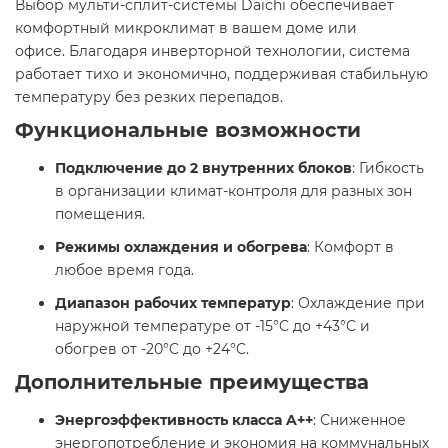
Выбор мульти-сплит-системы Daichi обеспечивает
комфортный микроклимат в вашем доме или
офисе. Благодаря инверторной технологии, система
работает тихо и экономично, поддерживая стабильную
температуру без резких перепадов.
Функциональные возможности
Подключение до 2 внутренних блоков
: Гибкость
в организации климат-контроля для разных зон
помещения. ​
Режимы охлаждения и обогрева
: Комфорт в
любое время года. ​
Диапазон рабочих температур
: Охлаждение при
наружной температуре от -15°C до +43°C и
обогрев от -20°C до +24°C. ​
Дополнительные преимущества
Энергоэффективность класса A++
: Сниженное
энергопотребление и экономия на коммунальных