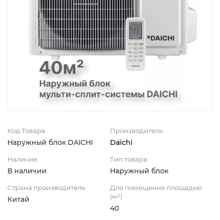
Код Товара
Производитель
Наружный блок DAICHI
Daichi
Наличие:
Тип товара
В наличии
Наружный блок
Страна производитель
Для помещения площадью
(м²)
Китай
40