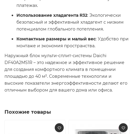
платежах. ​
Использование хладагента R32
: Экологически
безопасный и эффективный хладагент с низким
потенциалом глобального потепления. ​
Компактные размеры и малый вес
: Удобство при
монтаже и экономия пространства. ​
Наружный блок мульти-сплит-системы Daichi
DF40A2MS1R – это надежное и эффективное решение
для создания комфортного климата в помещении
площадью до 40 м². Современные технологии и
высокие показатели энергоэффективности делают его
отличным выбором для вашего дома или офиса. ​
Похожие товары