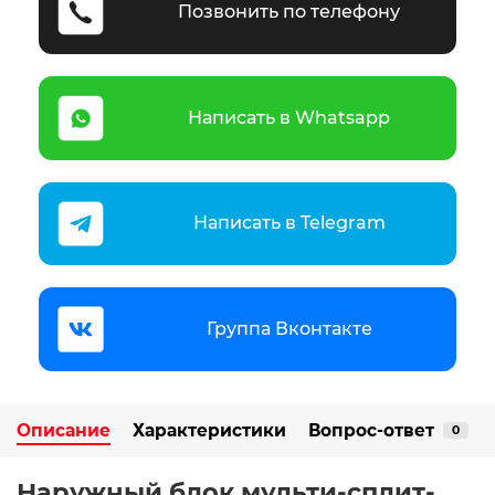
Позвонить по телефону
Написать в Whatsapp
Написать в Telegram
Группа Вконтакте
Описание
Характеристики
Вопрос-ответ
0
Наружный блок мульти-сплит-