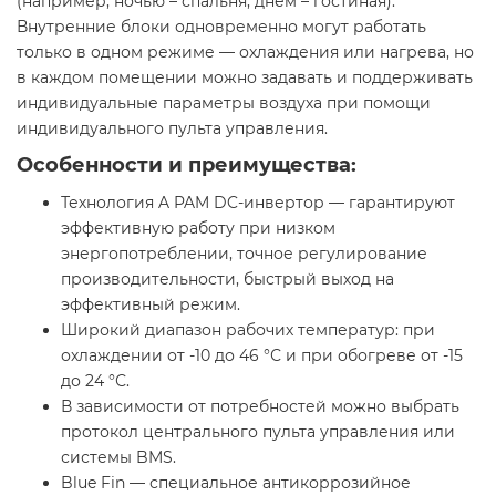
(например, ночью – спальня, днем – гостиная).
Внутренние блоки одновременно могут работать
только в одном режиме — охлаждения или нагрева, но
в каждом помещении можно задавать и поддерживать
индивидуальные параметры воздуха при помощи
индивидуального пульта управления.
Особенности и преимущества:
Технология A PAM DC-инвертор — гарантируют
эффективную работу при низком
энергопотреблении, точное регулирование
производительности, быстрый выход на
эффективный режим.
Широкий диапазон рабочих температур: при
охлаждении от -10 до 46 °С и при обогреве от -15
до 24 °С.
В зависимости от потребностей можно выбрать
протокол центрального пульта управления или
системы BMS.
Blue Fin — специальное антикоррозийное