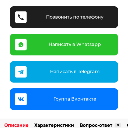
Позвонить по телефону
Написать в Whatsapp
Написать в Telegram
Группа Вконтакте
Описание
Характеристики
Вопрос-ответ
0