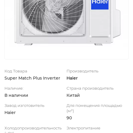
Код Товара
Производитель
Super Match Plus Inverter
Haier
Наличие:
Страна производитель
В наличии
Китай
Завод изготовитель
Для помещения площадью
(м²)
Haier
90
Холодопроизводительность
Электропитание