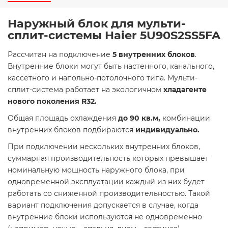
Наружный блок для мульти-
сплит-системы Haier 5U90S2SS5FA
Рассчитан на подключение
5 внутренних блоков
.
Внутренние блоки могут быть настенного, канального,
кассетного и напольно-потолочного типа. Мульти-
сплит-система работает на экологичном
хладагенте
нового поколения R32.
Общая площадь охлаждения
до 90 кв.м,
комбинации
внутренних блоков подбираются
индивидуально.
При подключении нескольких внутренних блоков,
суммарная производительность которых превышает
номинальную мощность наружного блока, при
одновременной эксплуатации каждый из них будет
работать со сниженной производительностью. Такой
вариант подключения допускается в случае, когда
внутренние блоки используются не одновременно