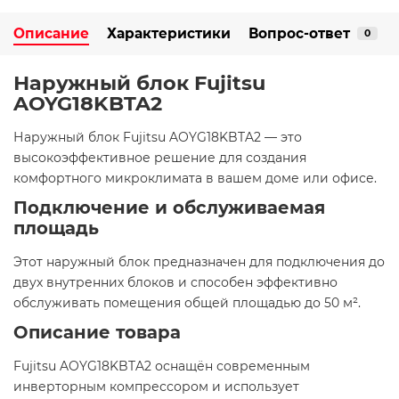
Описание
Характеристики
Вопрос-ответ
0
Наружный блок Fujitsu
AOYG18KBTA2
​Наружный блок Fujitsu AOYG18KBTA2 — это
высокоэффективное решение для создания
комфортного микроклимата в вашем доме или офисе.​
Подключение и обслуживаемая
площадь
Этот наружный блок предназначен для подключения до
двух внутренних блоков и способен эффективно
обслуживать помещения общей площадью до 50 м².​
Описание товара
Fujitsu AOYG18KBTA2 оснащён современным
инверторным компрессором и использует