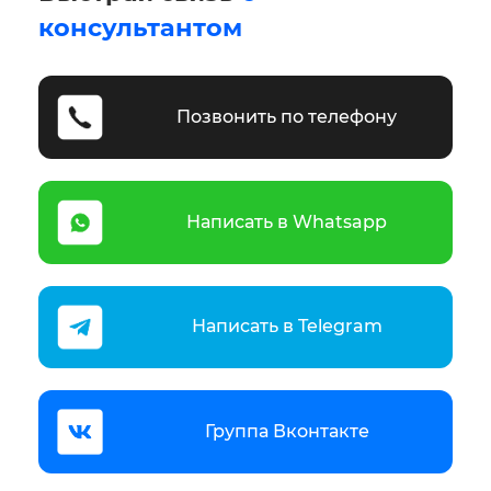
консультантом
Позвонить по телефону
Написать в Whatsapp
Написать в Telegram
Группа Вконтакте