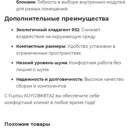
блоками
: Гибкость в выборе внутренних модулей
для разных помещений​
Дополнительные преимущества
Экологичный хладагент R32
: Снижает
воздействие на окружающую среду​
Компактные размеры
: Удобство установки в
ограниченных пространствах​
Низкий уровень шума
: Комфортная работа без
лишнего шума​
Надежность и долговечность
: Высокое качество
сборки и компонентов​
С Fujitsu AOYG18KBTA2 вы обеспечите себе
комфортный климат в любое время года!
Похожие товары