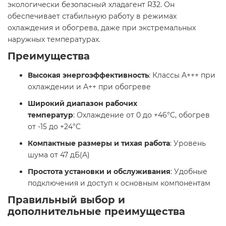
экологически безопасный хладагент R32. Он
обеспечивает стабильную работу в режимах
охлаждения и обогрева, даже при экстремальных
наружных температурах.​
Преимущества
Высокая энергоэффективность
: Классы A+++ при
охлаждении и A++ при обогреве​
Широкий диапазон рабочих
температур
: Охлаждение от 0 до +46°C, обогрев
от -15 до +24°C​
Компактные размеры и тихая работа
: Уровень
шума от 47 дБ(A)​
Простота установки и обслуживания
: Удобные
подключения и доступ к основным компонентам​
Правильный выбор и
дополнительные преимущества