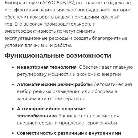
Выбирая Fujitsu AOYG18KBTA2, вы получаете надежное
и эффективное климатическое оборудование, которое
обеспечит комфорт в вашем помещении круглый
год. Его высокая производительность и
энергоэффективность помогут снизить
эксплуатационные расходы и создать благоприятные
условия для жизни и работы.​
Функциональные возможности
Инверторная технология
: Обеспечивает плавную
регулировку мощности и экономию энергии​
Автоматический режим работы
: Автоматический
выбор режима охлаждения или обогрева в
зависимости от температуры​
Антикоррозийное покрытие
теплообменника
: Защищает от воздействия
внешней среды и продлевает срок службы​
Совместимость с различными внутренними