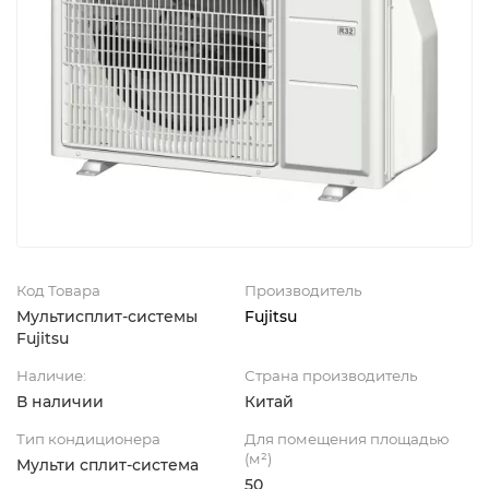
Код Товара
Производитель
Мультисплит-системы
Fujitsu
Fujitsu
Наличие:
Страна производитель
В наличии
Китай
Тип кондиционера
Для помещения площадью
(м²)
Мульти сплит-система
50