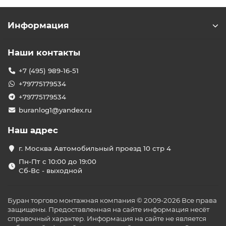
Информация
Наши контакты
+7 (495) 989-16-51
+79775179534
+79775179534
buranlog1@yandex.ru
Наш адрес
г. Москва Автомобильный проезд 10 стр 4
Пн-Пт с 10:00 до 19:00
Сб-Вс - выходной
Буран торгово монтажная компания © 2009-2026 Все права
защищены. Предоставленная на сайте информация несёт
справочный характер. Информация на сайте не является