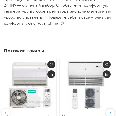
24HNX — отличный выбор. Он обеспечит комфортную
температуру в любое время года, экономию энергии и
удобство управления. Подарите себе и своим близким
комфорт и уют с Royal Clima! 😊
Похожие товары