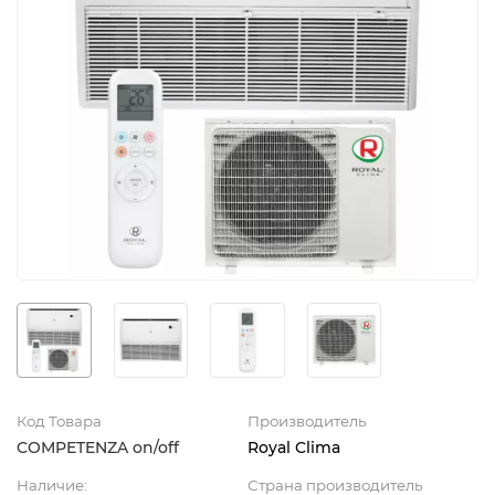
Код Товара
Производитель
COMPETENZA on/off
Royal Clima
Наличие:
Страна производитель