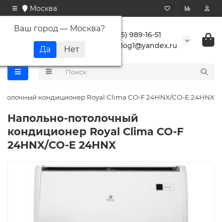
Москва
Ваш город —
Москва
?
+7 (495) 989-16-51
buranlog1@yandex.ru
отолочный кондиционер Royal Clima CO-F 24HNX/CO-E 24HNX
Напольно-потолочный
кондиционер Royal Clima CO-F
24HNX/CO-E 24HNX