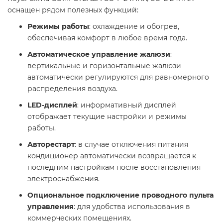
оснащен рядом полезных функций:
Режимы работы
: охлаждение и обогрев,
обеспечивая комфорт в любое время года.
Автоматическое управление жалюзи
:
вертикальные и горизонтальные жалюзи
автоматически регулируются для равномерного
распределения воздуха.
LED-дисплей
: информативный дисплей
отображает текущие настройки и режимы
работы.
Авторестарт
: в случае отключения питания
кондиционер автоматически возвращается к
последним настройкам после восстановления
электроснабжения.
Опциональное подключение проводного пульта
управления
: для удобства использования в
коммерческих помещениях.