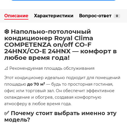
Описание
Характеристики
Вопрос-ответ
0
❄️ Напольно-потолочный
кондиционер Royal Clima
COMPETENZA on/off CO-F
24HNX/CO-E 24HNX — комфорт в
любое время года!
📐 Рекомендуемая площадь обслуживания
Этот кондиционер идеально подходит для помещений
площадью
до 70 м²
— будь то просторная гостиная,
офис или торговый зал. Он обеспечит эффективное
охлаждение и обогрев, создавая комфортную
атмосферу в любое время года.
✅ Почему стоит выбрать именно эту
модель?