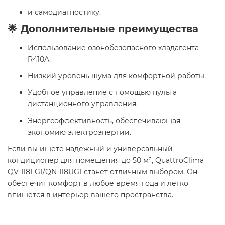
и самодиагностику.
🌟 Дополнительные преимущества
Использование озонобезопасного хладагента
R410A.
Низкий уровень шума для комфортной работы.
Удобное управление с помощью пульта
дистанционного управления.
Энергоэффективность, обеспечивающая
экономию электроэнергии.
Если вы ищете надежный и универсальный
кондиционер для помещения до 50 м², QuattroClima
QV-I18FG1/QN-I18UG1 станет отличным выбором. Он
обеспечит комфорт в любое время года и легко
впишется в интерьер вашего пространства.