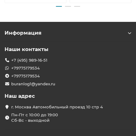
Информация
Наши контакты
+7 (495) 989-16-51
+79775179534
+79775179534
buranlog1@yandex.ru
Наш адрес
г. Москва Автомобильный проезд 10 стр 4
Пн-Пт с 10:00 до 19:00
Сб-Вс - выходной