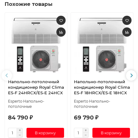
Похожие товары
Напольно-потолочный
Напольно-потолочный
кондиционер Royal Clima
кондиционер Royal Clima
ES-F 24HRCX/ES-E 24HCX
ES-F 18HRCX/ES-E 18HCX
Esperto Напольно-
Esperto Напольно-
потолочные
потолочные
84 790 ₽
69 790 ₽
В корзину
В корзину