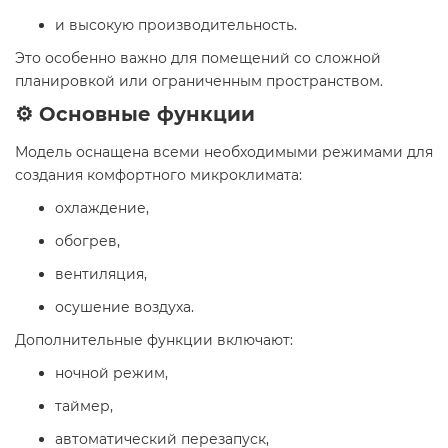
и высокую производительность.
Это особенно важно для помещений со сложной
планировкой или ограниченным пространством.
⚙️ Основные функции
Модель оснащена всеми необходимыми режимами для
создания комфортного микроклимата:
охлаждение,
обогрев,
вентиляция,
осушение воздуха.
Дополнительные функции включают:
ночной режим,
таймер,
автоматический перезапуск,