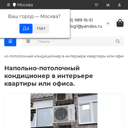
Москва
Ваш город —
Москва
?
+7 (495) 989-16-51
buranlog1@yandex.ru
ьно-потолочный кондиционер в интерьере квартиры или офиса.
Напольно-потолочный
кондиционер в интерьере
квартиры или офиса.