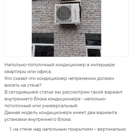
Напольно-потолочный кондиционер в интерьере
квартиры или офиса.
Кто сказал что кондиционер непременно должен
висеть на стене?
В сегодняшней статье мы рассмотрим такой вариант
внутреннего блока кондиционера - напольно-
потолочный или универсальный.
Данная модель кондиционера имеет два варианта
установки внутреннего блока:
на стене над напольным покрытием – вертикально