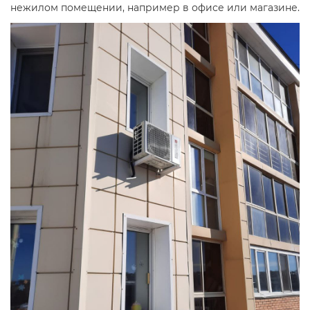
нежилом помещении, например в офисе или магазине.