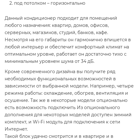
под потолком – горизонтально
Данный кондиционер подходит для помещений
любого назначения: квартир, домов, офисов,
серверных, магазинов, студий, банков, кафе.
Несмотря на его габариты он гармонично впишется в
любой интерьер и обеспечит комфортный климат на
оптимальном уровне, работает он достаточно тихо с
минимальным уровнем шума от 34 дБ.
Кроме современного дизайна вы получите ряд
необходимых функциональных возможностей в
зависимости от выбранной модели. Например, четыре
режима работы: охлаждение, обогрев, вентиляция и
осушение. Так же в некоторые модели опционально
есть возможность подключить Из опционального
дополнения для некоторых моделей доступен зимний
комплект, и Wi-Fi модуль для подключения к сети
Интернет.
Такой блок удачно смотрится и в квартире и в