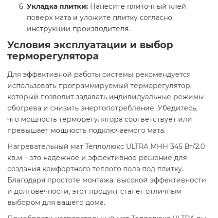
Укладка плитки:
Нанесите плиточный клей
поверх мата и уложите плитку согласно
инструкции производителя.​
Условия эксплуатации и выбор
терморегулятора
Для эффективной работы системы рекомендуется
использовать программируемый терморегулятор,
который позволит задавать индивидуальные режимы
обогрева и снизить энергопотребление. Убедитесь,
что мощность терморегулятора соответствует или
превышает мощность подключаемого мата.​
Нагревательный мат Теплолюкс ULTRA МНН 345 Вт/2.0
кв.м – это надежное и эффективное решение для
создания комфортного теплого пола под плитку.
Благодаря простоте монтажа, высокой эффективности
и долговечности, этот продукт станет отличным
выбором для вашего дома.​