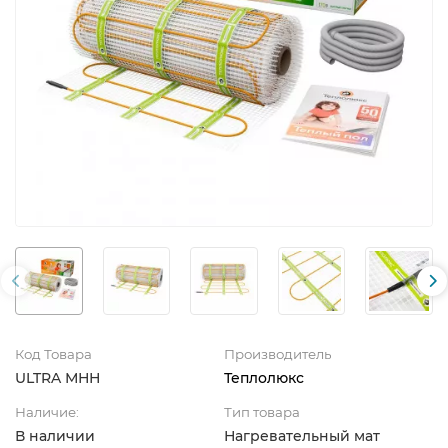
Код Товара
Производитель
ULTRA МНН
Теплолюкс
Наличие:
Тип товара
В наличии
Нагревательный мат