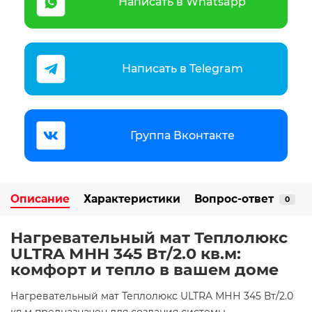
Написать в Whatsapp
Написать в Telegram
Группа Вконтакте
Описание
Характеристики
Вопрос-ответ
0
Нагревательный мат Теплолюкс
ULTRA МНН 345 Вт/2.0 кв.м:
комфорт и тепло в вашем доме
Нагревательный мат Теплолюкс ULTRA МНН 345 Вт/2.0