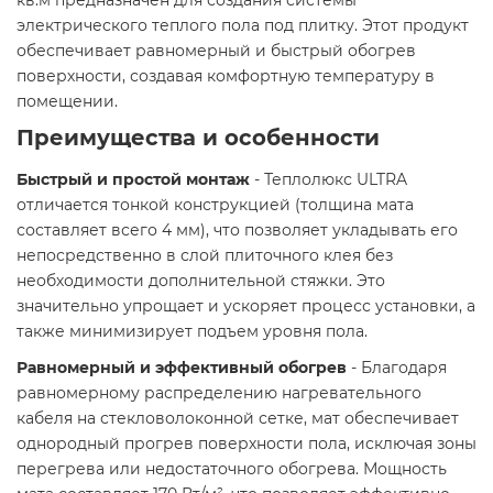
кв.м предназначен для создания системы
электрического теплого пола под плитку. Этот продукт
обеспечивает равномерный и быстрый обогрев
поверхности, создавая комфортную температуру в
помещении.
Преимущества и особенности
Быстрый и простой монтаж
- Теплолюкс ULTRA
отличается тонкой конструкцией (толщина мата
составляет всего 4 мм), что позволяет укладывать его
непосредственно в слой плиточного клея без
необходимости дополнительной стяжки. Это
значительно упрощает и ускоряет процесс установки, а
также минимизирует подъем уровня пола.
Равномерный и эффективный обогрев
- Благодаря
равномерному распределению нагревательного
кабеля на стекловолоконной сетке, мат обеспечивает
однородный прогрев поверхности пола, исключая зоны
перегрева или недостаточного обогрева. Мощность