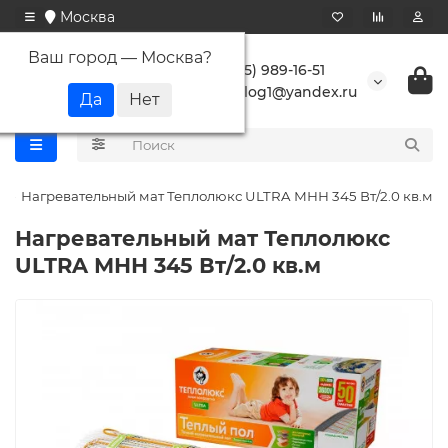
Москва
Ваш город —
Москва
?
+7 (495) 989-16-51
buranlog1@yandex.ru
Нагревательный мат Теплолюкс ULTRA МНН 345 Вт/2.0 кв.м
Нагревательный мат Теплолюкс
ULTRA МНН 345 Вт/2.0 кв.м