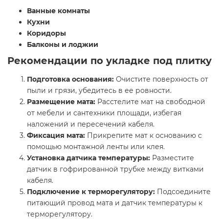
Ванные комнаты
Кухни
Коридоры
Балконы и лоджии
Рекомендации по укладке под плитку
Подготовка основания:
Очистите поверхность от
пыли и грязи, убедитесь в ее ровности.​
Размещение мата:
Расстелите мат на свободной
от мебели и сантехники площади, избегая
наложений и пересечений кабеля.​
Фиксация мата:
Прикрепите мат к основанию с
помощью монтажной ленты или клея.​
Установка датчика температуры:
Разместите
датчик в гофрированной трубке между витками
кабеля.​
Подключение к терморегулятору:
Подсоедините
питающий провод мата и датчик температуры к
терморегулятору.​