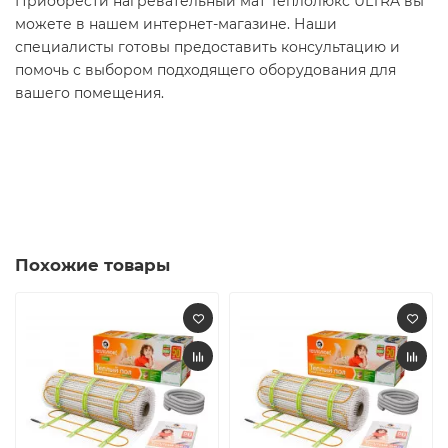
Приобрести нагревательный мат Теплолюкс ULTRA вы
можете в нашем интернет-магазине. Наши
специалисты готовы предоставить консультацию и
помочь с выбором подходящего оборудования для
вашего помещения.
Похожие товары