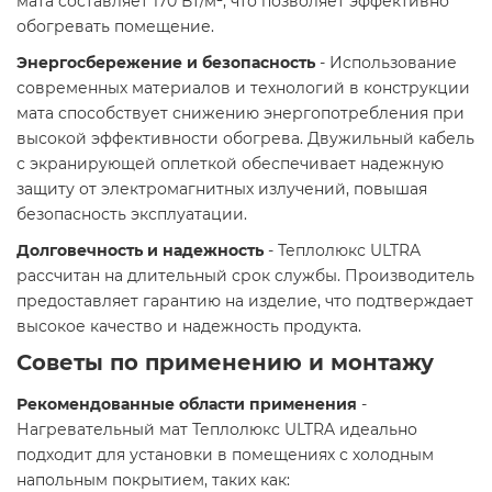
мата составляет 170 Вт/м², что позволяет эффективно
обогревать помещение.​
Энергосбережение и безопасность
- Использование
современных материалов и технологий в конструкции
мата способствует снижению энергопотребления при
высокой эффективности обогрева. Двужильный кабель
с экранирующей оплеткой обеспечивает надежную
защиту от электромагнитных излучений, повышая
безопасность эксплуатации.​
Долговечность и надежность
- Теплолюкс ULTRA
рассчитан на длительный срок службы. Производитель
предоставляет гарантию на изделие, что подтверждает
высокое качество и надежность продукта.​
Советы по применению и монтажу
Рекомендованные области применения
-
Нагревательный мат Теплолюкс ULTRA идеально
подходит для установки в помещениях с холодным
напольным покрытием, таких как:​