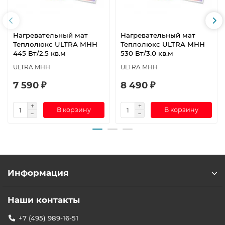
Нагревательный мат
Нагревательный мат
Теплолюкс ULTRA МНН
Теплолюкс ULTRA МНН
445 Вт/2.5 кв.м
530 Вт/3.0 кв.м
ULTRA МНН
ULTRA МНН
7 590 ₽
8 490 ₽
В корзину
В корзину
Информация
Наши контакты
+7 (495) 989-16-51