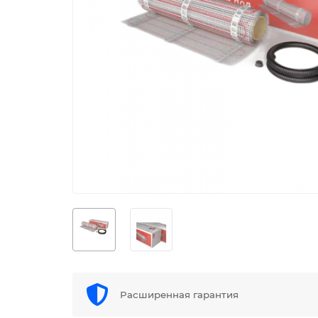
Расширенная гарантия