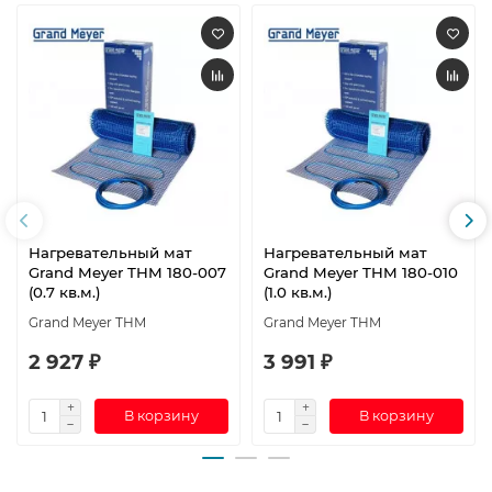
Нагревательный мат
Нагревательный мат
Grand Meyer THM 180-007
Grand Meyer THM 180-010
(0.7 кв.м.)
(1.0 кв.м.)
Grand Meyer THM
Grand Meyer THM
2 927 ₽
3 991 ₽
В корзину
В корзину