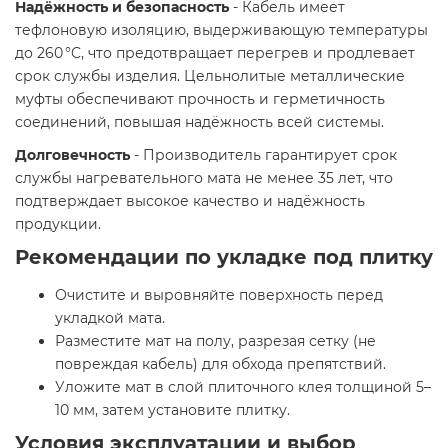
Надёжность и безопасность
- Кабель имеет
тефлоновую изоляцию, выдерживающую температуры
до 260 °C, что предотвращает перегрев и продлевает
срок службы изделия. Цельнолитые металлические
муфты обеспечивают прочность и герметичность
соединений, повышая надёжность всей системы. ​
Долговечность
- Производитель гарантирует срок
службы нагревательного мата не менее 35 лет, что
подтверждает высокое качество и надёжность
продукции.
Рекомендации по укладке под плитку
Очистите и выровняйте поверхность перед
укладкой мата.​
Разместите мат на полу, разрезая сетку (не
повреждая кабель) для обхода препятствий.​
Уложите мат в слой плиточного клея толщиной 5–
10 мм, затем установите плитку.​
Условия эксплуатации и выбор