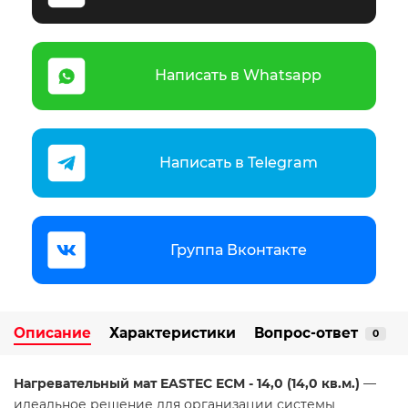
Написать в Whatsapp
Написать в Telegram
Группа Вконтакте
Описание
Характеристики
Вопрос-ответ
0
Нагревательный мат EASTEC ECM - 14,0 (14,0 кв.м.)
—
идеальное решение для организации системы