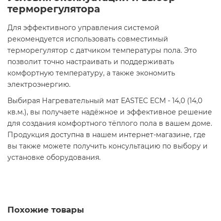
терморегулятора
Для эффективного управления системой
рекомендуется использовать совместимый
терморегулятор с датчиком температуры пола. Это
позволит точно настраивать и поддерживать
комфортную температуру, а также экономить
электроэнергию.​
Выбирая Нагревательный мат EASTEC ECM - 14,0 (14,0
кв.м.), вы получаете надёжное и эффективное решение
для создания комфортного тёплого пола в вашем доме.
Продукция доступна в нашем интернет-магазине, где
вы также можете получить консультацию по выбору и
установке оборудования.
Похожие товары