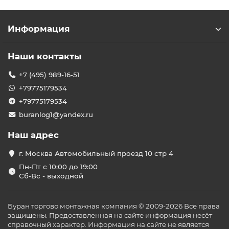
Информация
Наши контакты
+7 (495) 989-16-51
+79775179534
+79775179534
buranlog1@yandex.ru
Наш адрес
г. Москва Автомобильный проезд 10 стр 4
Пн-Пт с 10:00 до 19:00
Сб-Вс - выходной
Буран торгово монтажная компания © 2009-2026 Все права
защищены. Предоставленная на сайте информация несёт
справочный характер. Информация на сайте не является