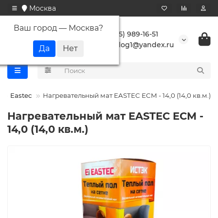
Москва
Ваш город —
Москва
?
+7 (495) 989-16-51
buranlog1@yandex.ru
Eastec
Нагревательный мат EASTEC ECM - 14,0 (14,0 кв.м.)
Нагревательный мат EASTEC ECM -
14,0 (14,0 кв.м.)