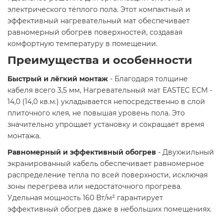
электрического тёплого пола. Этот компактный и
эффективный нагревательный мат обеспечивает
равномерный обогрев поверхностей, создавая
комфортную температуру в помещении.​
Преимущества и особенности
Быстрый и лёгкий монтаж
- Благодаря толщине
кабеля всего 3,5 мм, Нагревательный мат EASTEC ECM -
14,0 (14,0 кв.м.) укладывается непосредственно в слой
плиточного клея, не повышая уровень пола. Это
значительно упрощает установку и сокращает время
монтажа.
Равномерный и эффективный обогрев
- Двухжильный
экранированный кабель обеспечивает равномерное
распределение тепла по всей поверхности, исключая
зоны перегрева или недостаточного прогрева.
Удельная мощность 160 Вт/м² гарантирует
эффективный обогрев даже в небольших помещениях.