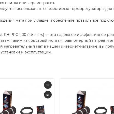
ся плитка или керамогранит.​
ендуется использовать совместимые терморегуляторы для 
еждения мата при укладке и обеспечьте правильное подклю
t RH-PRO 200 (2,5 кв.м.) — это надежное и эффективное р
твам, таким как быстрый монтаж, равномерный нагрев и э
 нагревательный мат в нашем интернет-магазине, вы полу
установки и эксплуатации.