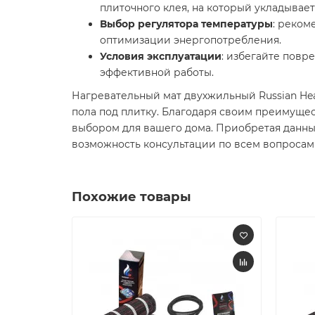
плиточного клея, на который укладывает
Выбор регулятора температуры
: реком
оптимизации энергопотребления.​
Условия эксплуатации
: избегайте повр
эффективной работы.​
Нагревательный мат двухжильный Russian Hea
пола под плитку. Благодаря своим преимущес
выбором для вашего дома. Приобретая данный
возможность консультации по всем вопросам 
Похожие товары