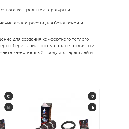
точного контроля температуры и
чение к электросети для безопасной и
ешение для создания комфортного теплого
нергосбережение, этот мат станет отличным
чаете качественный продукт с гарантией и