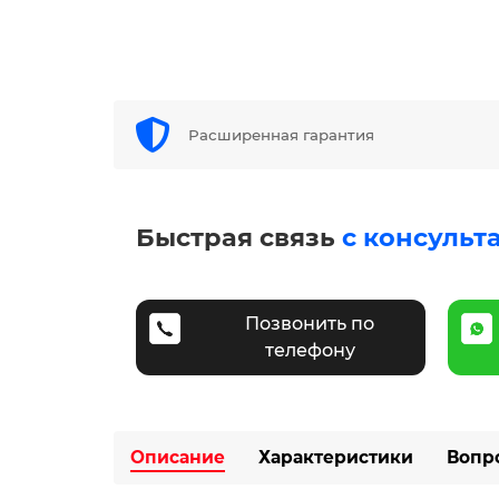
Расширенная гарантия
Быстрая связь
с консульт
Позвонить по
телефону
Описание
Характеристики
Вопр