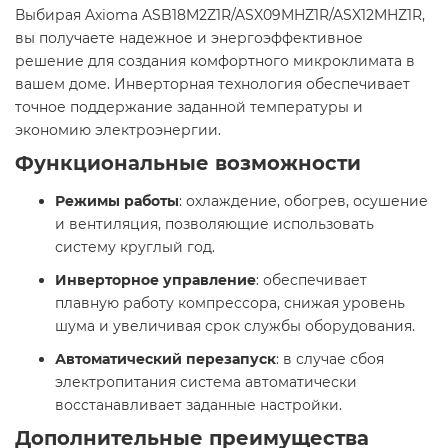
Выбирая Axioma ASB18M2Z1R/ASX09MHZ1R/ASX12MHZ1R,
вы получаете надежное и энергоэффективное
решение для создания комфортного микроклимата в
вашем доме. Инверторная технология обеспечивает
точное поддержание заданной температуры и
экономию электроэнергии.​
Функциональные возможности
Режимы работы
: охлаждение, обогрев, осушение
и вентиляция, позволяющие использовать
систему круглый год.​
Инверторное управление
: обеспечивает
плавную работу компрессора, снижая уровень
шума и увеличивая срок службы оборудования.​
Автоматический перезапуск
: в случае сбоя
электропитания система автоматически
восстанавливает заданные настройки.​
Дополнительные преимущества