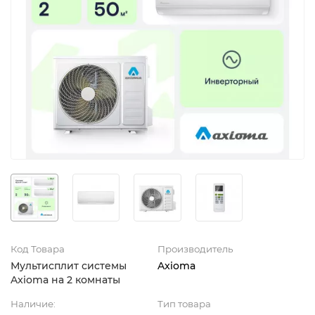
Код Товара
Производитель
Мультисплит системы
Axioma
Axioma на 2 комнаты
Наличие:
Тип товара