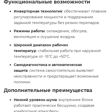
Функциональные возможности
Инверторная технология
: обеспечивает плавное
регулирование мощности и поддержание
заданной температуры без резких перепадов.​
Режимы работы
: охлаждение, обогрев,
вентиляция и осушение воздуха.​
Широкий диапазон рабочих
температур
: стабильная работа при наружной
температуре от -15°C до +50°C.​
Самодиагностика и автоматическая
защита
: система самостоятельно выявляет
неисправности и предотвращает возможные
поломки.​
Дополнительные преимущества
Низкий уровень шума
: внутренние блоки
работают практически бесшумно, создавая
комфортную атмосферу.