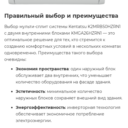
Правильный выбор и преимущества
Выбор мульти-сплит системы Kentatsu K2MRB50HZRN1
с двумя внутренними блоками KMGA26HZRN1 — это
оптимальное решение для тех, кто стремится к
созданию комфортных условий в нескольких комнатах
одновременно. Преимущества такого выбора
очевидны:​
Экономия пространства
: один наружный блок
обслуживает два внутренних, что уменьшает
количество оборудования на фасаде здания.​
Эстетичность
: минимальное количество
наружных блоков сохраняет внешний вид здания.​
Энергоэффективность
: инверторная технология
обеспечивает экономичное потребление
электроэнергии.​