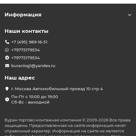
Информация
Наши контакты
+7 (495) 989-16-51
+79775179534
+79775179534
buranlog1@yandex.ru
Наш адрес
г. Москва Автомобильный проезд 10 стр 4
Пн-Пт с 10:00 до 19:00
Сб-Вс - выходной
Буран торгово монтажная компания © 2009-2026 Все права
защищены. Предоставленная на сайте информация несёт
справочный характер. Информация на сайте не является