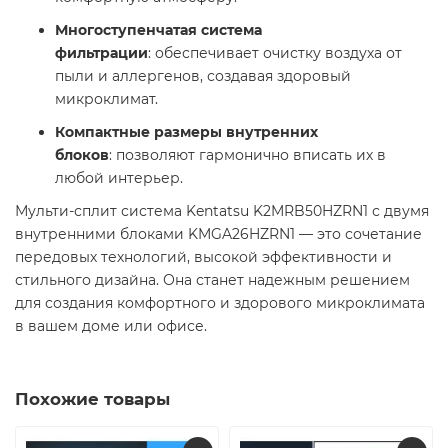
Многоступенчатая система
фильтрации
: обеспечивает очистку воздуха от
пыли и аллергенов, создавая здоровый
микроклимат.​
Компактные размеры внутренних
блоков
: позволяют гармонично вписать их в
любой интерьер.​
Мульти-сплит система Kentatsu K2MRB50HZRN1 с двумя
внутренними блоками KMGA26HZRN1 — это сочетание
передовых технологий, высокой эффективности и
стильного дизайна. Она станет надежным решением
для создания комфортного и здорового микроклимата
в вашем доме или офисе.​
Похожие товары