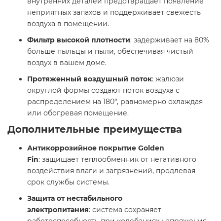
внутренних деталей предотвращает появление
неприятных запахов и поддерживает свежесть
воздуха в помещении.​
Фильтр высокой плотности
: задерживает на 80%
больше пыльцы и пыли, обеспечивая чистый
воздух в вашем доме.​
Протяженный воздушный поток
: жалюзи
округлой формы создают поток воздуха с
распределением на 180°, равномерно охлаждая
или обогревая помещение.​
Дополнительные преимущества
Антикоррозийное покрытие Golden
Fin
: защищает теплообменник от негативного
воздействия влаги и загрязнений, продлевая
срок службы системы.​
Защита от нестабильного
электропитания
: система сохраняет