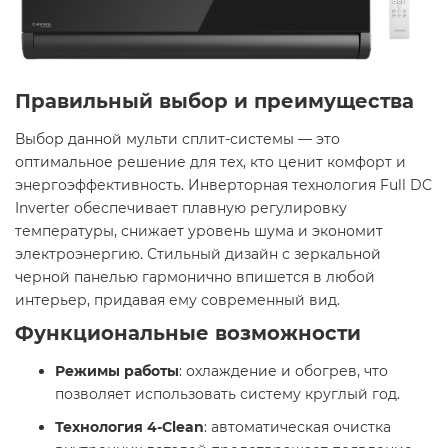
Правильный выбор и преимущества
Выбор данной мульти сплит-системы — это
оптимальное решение для тех, кто ценит комфорт и
энергоэффективность. Инверторная технология Full DC
Inverter обеспечивает плавную регулировку
температуры, снижает уровень шума и экономит
электроэнергию. Стильный дизайн с зеркальной
черной панелью гармонично впишется в любой
интерьер, придавая ему современный вид.​
Функциональные возможности
Режимы работы
: охлаждение и обогрев, что
позволяет использовать систему круглый год.​
Технология 4-Clean
: автоматическая очистка