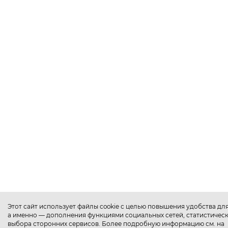
Этот сайт использует файлы cookie с целью повышения удобства дл
а именно — дополнения функциями социальных сетей, статистическ
выбора сторонних сервисов. Более подробную информацию см. на