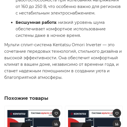
работоспособность при колебаниях напряжения
от 160 до 250 В, что особенно важно для регионов
с нестабильным электроснабжением.​
Бесшумная работа
: низкий уровень шума
обеспечивает комфортное использование
системы даже в ночное время.​
Мульти сплит-система Kentatsu Omori Inverter — это
сочетание передовых технологий, стильного дизайна и
высокой эффективности. Она обеспечит комфортный
климат в вашем доме, независимо от времени года, и
станет надежным помощником в создании уюта и
благоприятной атмосферы.​
Похожие товары