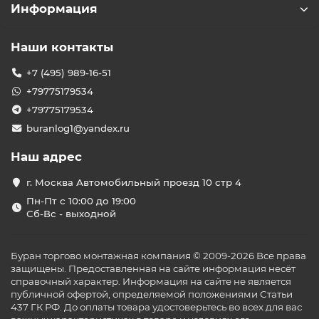
Информация
Наши контакты
+7 (495) 989-16-51
+79775179534
+79775179534
buranlog1@yandex.ru
Наш адрес
г. Москва Автомобильный проезд 10 стр 4
Пн-Пт с 10:00 до 19:00
Сб-Вс - выходной
Буран торгово монтажная компания © 2009-2026 Все права
защищены. Предоставленная на сайте информация несёт
справочный характер. Информация на сайте не является
публичной офертой, определяемой положениями Статьи
437 ГК РФ. До оплаты товара удостоверьтесь во всех для вас