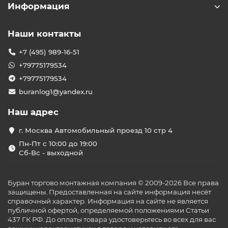
Информация
Наши контакты
+7 (495) 989-16-51
+79775179534
+79775179534
buranlog1@yandex.ru
Наш адрес
г. Москва Автомобильный проезд 10 стр 4
Пн-Пт с 10:00 до 19:00
Сб-Вс - выходной
Буран торгово монтажная компания © 2009-2026 Все права
защищены. Предоставленная на сайте информация несёт
справочный характер. Информация на сайте не является
публичной офертой, определяемой положениями Статьи
437 ГК РФ. До оплаты товара удостоверьтесь во всех для вас