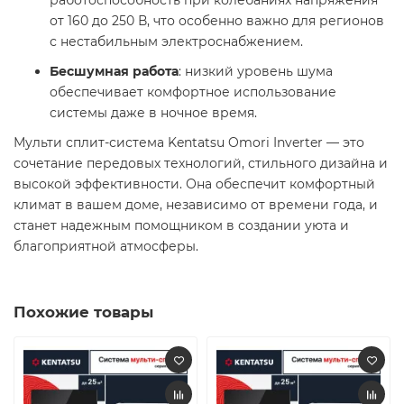
работоспособность при колебаниях напряжения
от 160 до 250 В, что особенно важно для регионов
с нестабильным электроснабжением.​
Бесшумная работа
: низкий уровень шума
обеспечивает комфортное использование
системы даже в ночное время.​
Мульти сплит-система Kentatsu Omori Inverter — это
сочетание передовых технологий, стильного дизайна и
высокой эффективности. Она обеспечит комфортный
климат в вашем доме, независимо от времени года, и
станет надежным помощником в создании уюта и
благоприятной атмосферы.​
Похожие товары