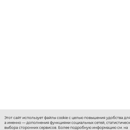
Этот сайт использует файлы cookie с целью повышения удобства дл
а именно — дополнения функциями социальных сетей, статистическ
выбора сторонних сервисов. Более подробную информацию см. на