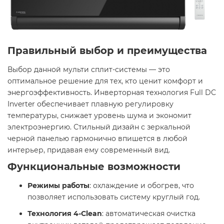
Правильный выбор и преимущества
Выбор данной мульти сплит-системы — это
оптимальное решение для тех, кто ценит комфорт и
энергоэффективность. Инверторная технология Full DC
Inverter обеспечивает плавную регулировку
температуры, снижает уровень шума и экономит
электроэнергию. Стильный дизайн с зеркальной
черной панелью гармонично впишется в любой
интерьер, придавая ему современный вид.​
Функциональные возможности
Режимы работы
: охлаждение и обогрев, что
позволяет использовать систему круглый год.​
Технология 4-Clean
: автоматическая очистка