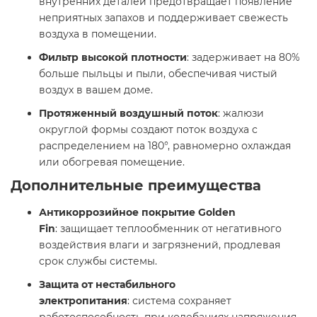
внутренних деталей предотвращает появление
неприятных запахов и поддерживает свежесть
воздуха в помещении.​
Фильтр высокой плотности
: задерживает на 80%
больше пыльцы и пыли, обеспечивая чистый
воздух в вашем доме.​
Протяженный воздушный поток
: жалюзи
округлой формы создают поток воздуха с
распределением на 180°, равномерно охлаждая
или обогревая помещение.​
Дополнительные преимущества
Антикоррозийное покрытие Golden
Fin
: защищает теплообменник от негативного
воздействия влаги и загрязнений, продлевая
срок службы системы.​
Защита от нестабильного
электропитания
: система сохраняет