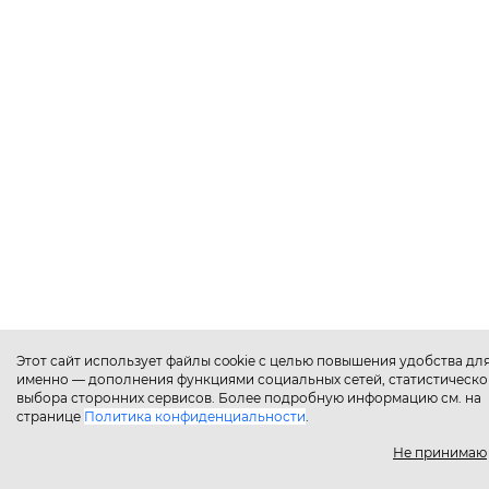
Этот сайт использует файлы cookie с целью повышения удобства для
именно — дополнения функциями социальных сетей, статистическо
выбора сторонних сервисов. Более подробную информацию см. на
странице
Политика конфиденциальности
.
Не принимаю