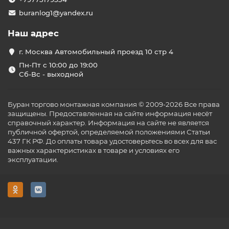
buranlog1@yandex.ru
Наш адрес
г. Москва Автомобильный проезд 10 стр 4
Пн-Пт с 10:00 до 19:00
Сб-Вс - выходной
Буран торгово монтажная компания © 2009-2026 Все права
защищены. Предоставленная на сайте информация несёт
справочный характер. Информация на сайте не является
публичной офертой, определяемой положениями Статьи
437 ГК РФ. До оплаты товара удостоверьтесь во всех для вас
важных характеристиках в товаре и условиях его
эксплуатации.