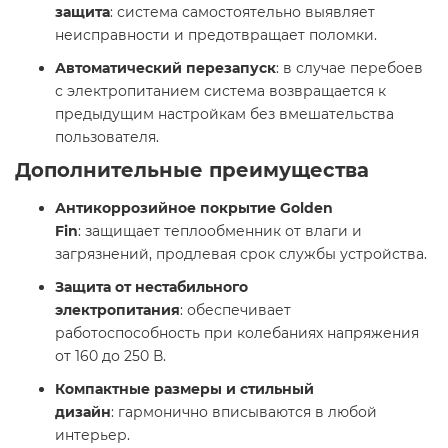
защита
: система самостоятельно выявляет
неисправности и предотвращает поломки.​
Автоматический перезапуск
: в случае перебоев
с электропитанием система возвращается к
предыдущим настройкам без вмешательства
пользователя.​
Дополнительные преимущества
Антикоррозийное покрытие Golden
Fin
: защищает теплообменник от влаги и
загрязнений, продлевая срок службы устройства.​
Защита от нестабильного
электропитания
: обеспечивает
работоспособность при колебаниях напряжения
от 160 до 250 В.​
Компактные размеры и стильный
дизайн
: гармонично вписываются в любой
интерьер.​