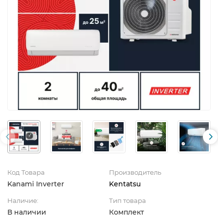
Код Товара
Производитель
Kanami Inverter
Kentatsu
Наличие:
Тип товара
В наличии
Комплект