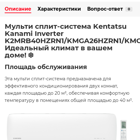
Описание
Характеристики
Вопрос-ответ
0
Мульти сплит-система Kentatsu
Kanami Inverter
K2MRB40HZRN1/KMGA26HZRN1/KMG
Идеальный климат в вашем
доме! ❄️
Площадь обслуживания
Эта мульти сплит-система предназначена для
эффективного кондиционирования двух комнат,
каждая площадью до 20 м², обеспечивая комфортную
температуру в помещениях общей площадью до 40 м².​