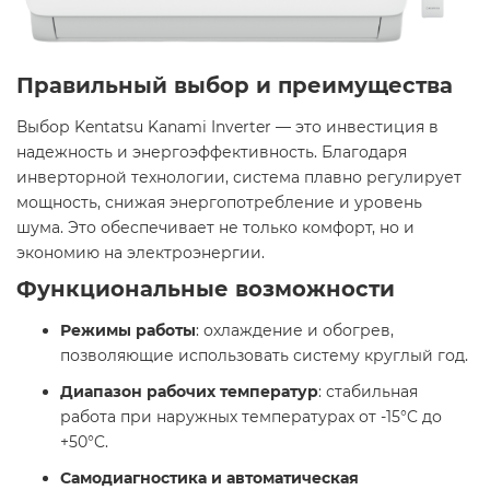
Правильный выбор и преимущества
Выбор Kentatsu Kanami Inverter — это инвестиция в
надежность и энергоэффективность. Благодаря
инверторной технологии, система плавно регулирует
мощность, снижая энергопотребление и уровень
шума. Это обеспечивает не только комфорт, но и
экономию на электроэнергии.​
Функциональные возможности
Режимы работы
: охлаждение и обогрев,
позволяющие использовать систему круглый год.​
Диапазон рабочих температур
: стабильная
работа при наружных температурах от -15°C до
+50°C.​
Самодиагностика и автоматическая