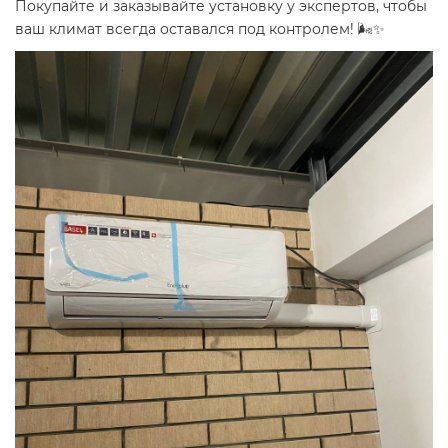
Покупайте и заказывайте установку у экспертов, чтобы
ваш климат всегда оставался под контролем! 🌬️✨