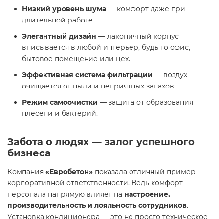
Низкий уровень шума
— комфорт даже при
длительной работе.
Элегантный дизайн
— лаконичный корпус
вписывается в любой интерьер, будь то офис,
бытовое помещение или цех.
Эффективная система фильтрации
— воздух
очищается от пыли и неприятных запахов.
Режим самоочистки
— защита от образования
плесени и бактерий.
Забота о людях — залог успешного
бизнеса
Компания
«Евробетон»
показала отличный пример
корпоративной ответственности. Ведь комфорт
персонала напрямую влияет на
настроение,
производительность и лояльность сотрудников
.
Установка кондиционера — это не просто техническое