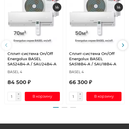
Сплит-система On/Off
Сплит-система On/Off
Energolux BASEL
Energolux BASEL
SAS24B4-A / SAU24B4-A
SAS18B4-A / SAU18B4-A
BASEL 4
BASEL 4
84 500 ₽
66 300 ₽
В корзину
В корзину