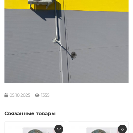
05.10.2025
1355
Связанные товары