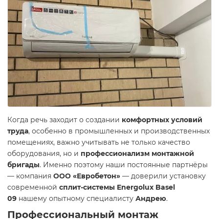
Когда речь заходит о создании
комфортных условий
труда
, особенно в промышленных и производственных
помещениях, важно учитывать не только качество
оборудования, но и
профессионализм монтажной
бригады
. Именно поэтому наши постоянные партнёры
— компания
ООО «Евробетон»
— доверили установку
современной
сплит-системы Energolux Basel
09
нашему опытному специалисту
Андрею
.
Профессиональный монтаж