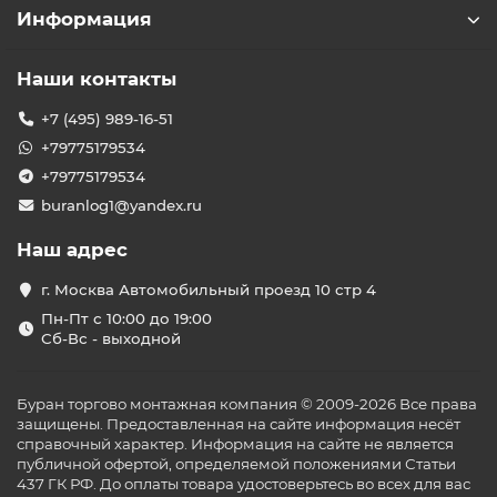
Информация
Наши контакты
+7 (495) 989-16-51
+79775179534
+79775179534
buranlog1@yandex.ru
Наш адрес
г. Москва Автомобильный проезд 10 стр 4
Пн-Пт с 10:00 до 19:00
Сб-Вс - выходной
Буран торгово монтажная компания © 2009-2026 Все права
защищены. Предоставленная на сайте информация несёт
справочный характер. Информация на сайте не является
публичной офертой, определяемой положениями Статьи
437 ГК РФ. До оплаты товара удостоверьтесь во всех для вас