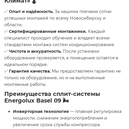
Климат» 🌡️
✅
Опыт и надёжность.
За нашими плечами сотни
успешных монтажей по всему Новосибирску и
области.
✅
Сертифицированные монтажники.
Каждый
специалист проходит обучение и владеет всеми
стандартами монтажа систем кондиционирования.
✅
Чистота и аккуратность.
После установки
оборудование проверяется, а помещение остаётся в
идеальном порядке.
✅
Гарантия качества.
Мы предоставляем гарантию не
только на оборудование, но и на выполненные
монтажные работы.
Преимущества сплит-системы
Energolux Basel 09 🌬️
Инверторная технология
— плавная регулировка
мощности, снижение энергопотребления и
увеличение срока службы компрессора.