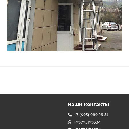
Наши контакты
+7 (495) 989-16-51
+79775179534