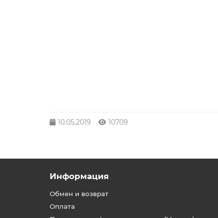
10.05.2019
10709
Информация
Обмен и возврат
Оплата