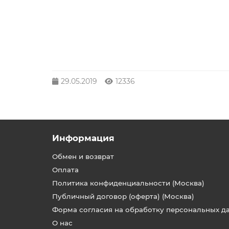
29.05.2019
12336
Информация
Обмен и возврат
Оплата
Политика конфиденциальности (Москва)
Публичный договор (оферта) (Москва)
Форма согласия на обработку персональных д
О нас