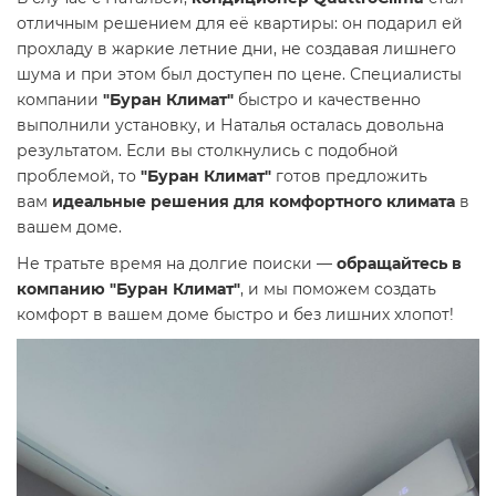
отличным решением для её квартиры: он подарил ей
прохладу в жаркие летние дни, не создавая лишнего
шума и при этом был доступен по цене. Специалисты
компании
"Буран Климат"
быстро и качественно
выполнили установку, и Наталья осталась довольна
результатом. Если вы столкнулись с подобной
проблемой, то
"Буран Климат"
готов предложить
вам
идеальные решения для комфортного климата
в
вашем доме.
Не тратьте время на долгие поиски —
обращайтесь в
компанию "Буран Климат"
, и мы поможем создать
комфорт в вашем доме быстро и без лишних хлопот!