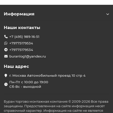
Информация
Наши контакты
+7 (495) 989-16-51
+79775179534
+79775179534
buranlog1@yandex.ru
Наш адрес
г. Москва Автомобильный проезд 10 стр 4
Пн-Пт с 10:00 до 19:00
Сб-Вс - выходной
Буран торгово монтажная компания © 2009-2026 Все права
защищены. Предоставленная на сайте информация несёт
справочный характер. Информация на сайте не является