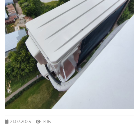
21.07.2025
1416