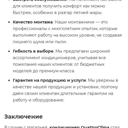
для клиентов получить комфорт как можно
быстрее, особенно в разгар летней жары.
Качество монтажа
. Наши монтажники — это
профессионалы с многолетним опытом, которые
выполняют работу на высоком уровне, не создавая
лишнего шума или пыли.
Гибкость в выборе
. Мы предлагаем широкий
ассортимент кондиционеров, учитывая все
пожелания наших клиентов: от бюджетных
моделей до премиум-класса.
Гарантия на продукцию и услуги
. Мы уверены в
качестве нашей продукции и установки, поэтому
даём своим клиентам длительные гарантии на
работу и оборудование.
Заключение
В случае с Натальей,
кондиционер QuattroClima
стал