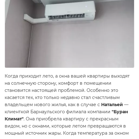
Когда приходит лето, а окна вашей квартиры выходят
на солнечную сторону, комфорт в помещении
становится настоящей проблемой. Особенно это
касается тех, кто только недавно стал счастливым
владельцем нового жилья, как в случае с
Натальей
—
клиенткой Барнаульского филиала компании
"Буран
Климат"
. Она приобрела квартиру с прекрасным
видом, но с окнами, которые летом превращаются в
мощный источник жары. Когда температура за окном