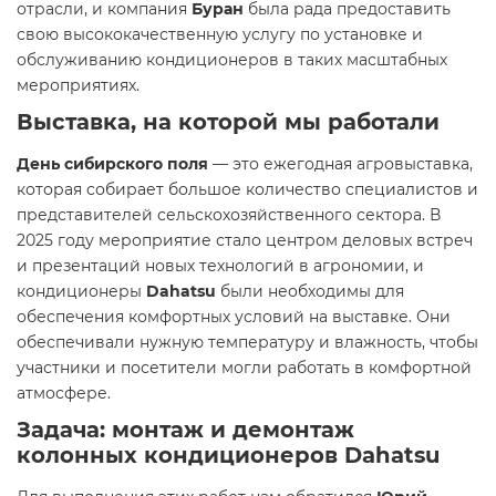
отрасли, и компания
Буран
была рада предоставить
свою высококачественную услугу по установке и
обслуживанию кондиционеров в таких масштабных
мероприятиях.
Выставка, на которой мы работали
День сибирского поля
— это ежегодная агровыставка,
которая собирает большое количество специалистов и
представителей сельскохозяйственного сектора. В
2025 году мероприятие стало центром деловых встреч
и презентаций новых технологий в агрономии, и
кондиционеры
Dahatsu
были необходимы для
обеспечения комфортных условий на выставке. Они
обеспечивали нужную температуру и влажность, чтобы
участники и посетители могли работать в комфортной
атмосфере.
Задача: монтаж и демонтаж
колонных кондиционеров Dahatsu