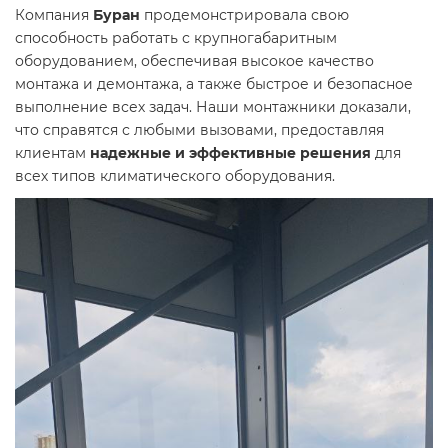
Компания
Буран
продемонстрировала свою
способность работать с крупногабаритным
оборудованием, обеспечивая высокое качество
монтажа и демонтажа, а также быстрое и безопасное
выполнение всех задач. Наши монтажники доказали,
что справятся с любыми вызовами, предоставляя
клиентам
надежные и эффективные решения
для
всех типов климатического оборудования.