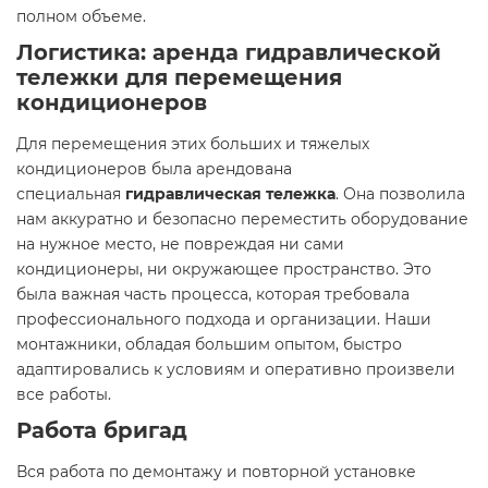
полном объеме.
Логистика: аренда гидравлической
тележки для перемещения
кондиционеров
Для перемещения этих больших и тяжелых
кондиционеров была арендована
специальная
гидравлическая тележка
. Она позволила
нам аккуратно и безопасно переместить оборудование
на нужное место, не повреждая ни сами
кондиционеры, ни окружающее пространство. Это
была важная часть процесса, которая требовала
профессионального подхода и организации. Наши
монтажники, обладая большим опытом, быстро
адаптировались к условиям и оперативно произвели
все работы.
Работа бригад
Вся работа по демонтажу и повторной установке