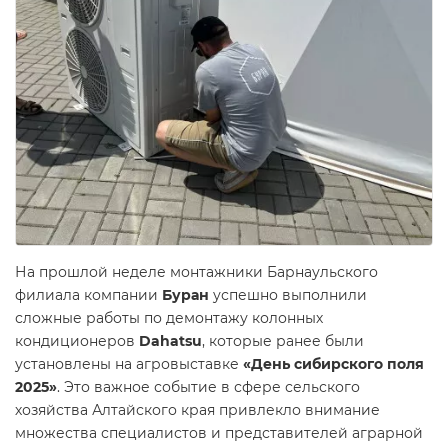
На прошлой неделе монтажники Барнаульского
филиала компании
Буран
успешно выполнили
сложные работы по демонтажу колонных
кондиционеров
Dahatsu
, которые ранее были
установлены на агровыставке
«День сибирского поля
2025»
. Это важное событие в сфере сельского
хозяйства Алтайского края привлекло внимание
множества специалистов и представителей аграрной