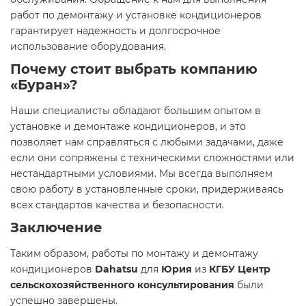
работ по демонтажу и установке кондиционеров
гарантирует надежность и долгосрочное
использование оборудования.
Почему стоит выбрать компанию
«Буран»?
Наши специалисты обладают большим опытом в
установке и демонтаже кондиционеров, и это
позволяет нам справляться с любыми задачами, даже
если они сопряжены с техническими сложностями или
нестандартными условиями. Мы всегда выполняем
свою работу в установленные сроки, придерживаясь
всех стандартов качества и безопасности.
Заключение
Таким образом, работы по монтажу и демонтажу
кондиционеров
Dahatsu
для
Юрия
из
КГБУ Центр
сельскохозяйственного консультирования
были
успешно завершены.