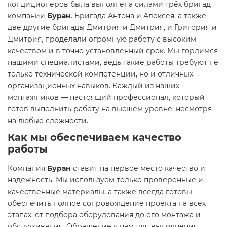
кондиционеров была выполнена силами трёх бригад
компании
Буран
. Бригада Антона и Алексея, а также
две другие бригады Дмитрия и Дмитрия, и Григория и
Дмитрия, проделали огромную работу с высоким
качеством и в точно установленный срок. Мы гордимся
нашими специалистами, ведь такие работы требуют не
только технической компетенции, но и отличных
организационных навыков. Каждый из наших
монтажников — настоящий профессионал, который
готов выполнить работу на высшем уровне, несмотря
на любые сложности.
Как мы обеспечиваем качество
работы
Компания
Буран
ставит на первое место качество и
надежность. Мы используем только проверенные и
качественные материалы, а также всегда готовы
обеспечить полное сопровождение проекта на всех
этапах: от подбора оборудования до его монтажа и
обслуживания. Обращение к нам для выполнения