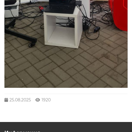
25.08.2025
1920