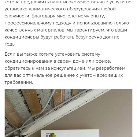
готова предложить вам высококачественные услуги по
установке климатического оборудования любой
сложности. Благодаря многолетнему опыту,
профессиональному подходу и использованию только
качественных материалов, мы гарантируем, что ваши
кондиционеры будут работать безупречно долгие
годы.
Если вы также хотите установить систему
кондиционирования в своем доме или офисе,
обратитесь к нам за консультацией. Мы разработаем
для вас оптимальное решение с учетом всех ваших
требований.