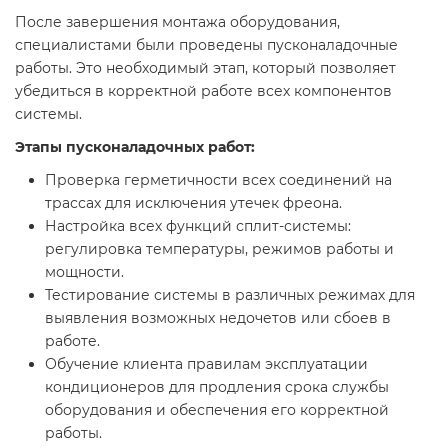
После завершения монтажа оборудования,
специалистами были проведены пусконаладочные
работы. Это необходимый этап, который позволяет
убедиться в корректной работе всех компонентов
системы.
Этапы пусконаладочных работ:
Проверка герметичности всех соединений на
трассах для исключения утечек фреона.
Настройка всех функций сплит-системы:
регулировка температуры, режимов работы и
мощности.
Тестирование системы в различных режимах для
выявления возможных недочетов или сбоев в
работе.
Обучение клиента правилам эксплуатации
кондиционеров для продления срока службы
оборудования и обеспечения его корректной
работы.