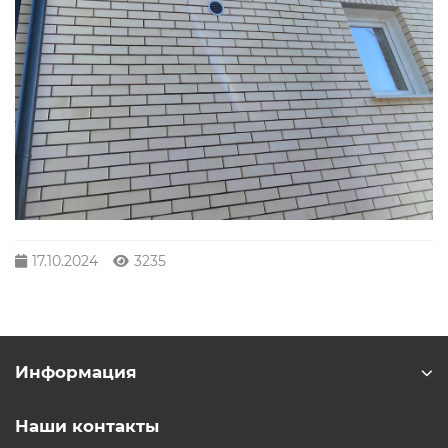
17.10.2024
3235
Информация
Наши контакты