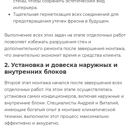
стены, чтобы сохранить эстетический вид
интерьера.
Тщательная герметизация всех соединений для
предотвращения утечек фреона в будущем.
Выполнение всех этих задач на этапе отделочных работ
позволяет избежать разрушения стен и
дополнительного ремонта после завершения монтажа,
что значительно экономит время и средства клиента.
2. Установка и довеска наружных и
внутренних блоков
Второй этап монтажа начался после завершения всех
отделочных работ. На этом этапе осуществлялась
установка самих кондиционеров, включая наружные и
внутренние блоки. Специалисты Андрей и Виталий,
имеющие богатый опыт в монтаже климатической
техники, выполнили этот процесс максимально
эффективно и аккуратно.