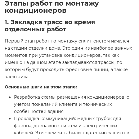
Этапы работ по монтажу
кондиционеров
1. Закладка трасс во время
отделочных работ
Первый этап работ по монтажу сплит-систем начался
на стадии отделки дома. Это один из наиболее важных
моментов при установке кондиционеров, так как
именно на данном этапе закладываются трассы, по
которым будут проходить фреоновые линии, а также
электрика.
Основные шаги на этом этапе:
Разработка схемы размещения кондиционеров, с
учетом пожеланий клиента и технических
особенностей здания.
Прокладка коммуникаций: медных трубок для
фреона, дренажных систем и электрических
кабелей. Эти элементы были тщательно зашиты в