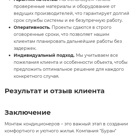
проверенные материалы и оборудование от
ведущих производителей, что гарантирует долгий
срок службы системы и ее безупречную работу.
Оперативность.
Проекты сдаются в строго
оговоренные сроки, что позволяет нашим
клиентам планировать дальнейшие работы без
задержек.
Индивидуальный подход.
Мы учитываем все
пожелания клиента и особенности объекта, чтобы
предложить оптимальное решение для каждого
конкретного случая.
Результат и отзыв клиента
Заключение
Монтаж кондиционеров – это важный этап в создании
комфортного и уютного жилья. Компания "Буран"