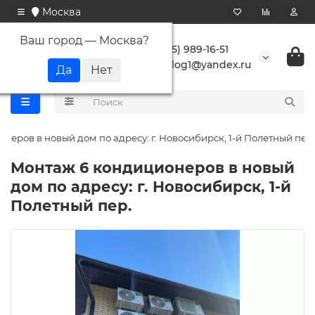
Москва
Ваш город —
Москва
?
+7 (495) 989-16-51
buranlog1@yandex.ru
неров в новый дом по адресу: г. Новосибирск, 1-й Полетный пер.
Монтаж 6 кондиционеров в новый
дом по адресу: г. Новосибирск, 1-й
Полетный пер.