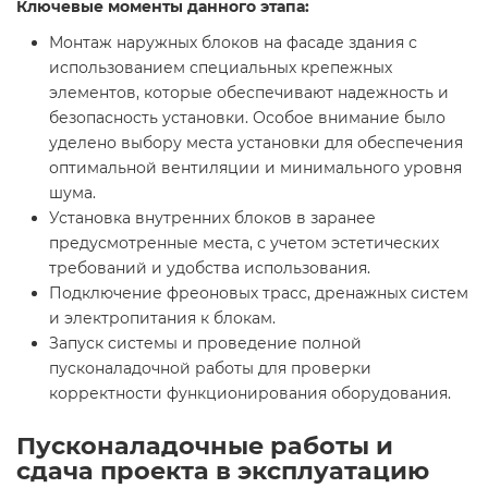
Ключевые моменты данного этапа:
Монтаж наружных блоков на фасаде здания с
использованием специальных крепежных
элементов, которые обеспечивают надежность и
безопасность установки. Особое внимание было
уделено выбору места установки для обеспечения
оптимальной вентиляции и минимального уровня
шума.
Установка внутренних блоков в заранее
предусмотренные места, с учетом эстетических
требований и удобства использования.
Подключение фреоновых трасс, дренажных систем
и электропитания к блокам.
Запуск системы и проведение полной
пусконаладочной работы для проверки
корректности функционирования оборудования.
Пусконаладочные работы и
сдача проекта в эксплуатацию