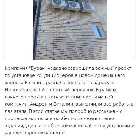
Компания "Буран" недавно завершила важный проект
по установке кондиционеров в новом доме нашего
клиента Евгения, расположенного по адресу: г.
Новосибирск, 1-й Полетный переулок. В рамках
данного проекта штатные специалисты нашей
компании, Андрей и Виталий, выполнили все работы в
два этапа. В этой статье мы подробно расскажем о
процессе монтажа и особенностях выполнения
задания, уделяя особое внимание качеству установки и
удовлетворению клиента.