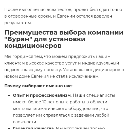
После выполнения всех тестов, проект был сдан точно
в оговоренные сроки, и Евгений остался доволен
результатом.
Преимущества выбора компании
"Буран" для установки
кондиционеров
Мы гордимся тем, что можем предложить нашим
клиентам высокое качество услуг и индивидуальный
подход к каждому проекту. Установка кондиционеров в
новом доме Евгения не стала исключением.
Почему выбирают именно нас:
Опыт и профессионализм.
Наши специалисты
имеют более 10 лет опыта работы в области
монтажа климатического оборудования, что
позволяет им справляться с задачами любой
сложности.
Гарантия качества.
Мы используем только