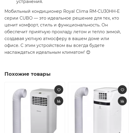
устранения.​
Мобильный кондиционер Royal Clima RM-CU30HH-E
серии CUBO — это идеальное решение для тех, кто
ценит комфорт, стиль и функциональность. Он
обеспечит приятную прохладу летом и тепло зимой,
создавая уютную атмосферу в вашем доме или
офисе. С этим устройством вы всегда будете
наслаждаться идеальным климатом! 😊​
Похожие товары