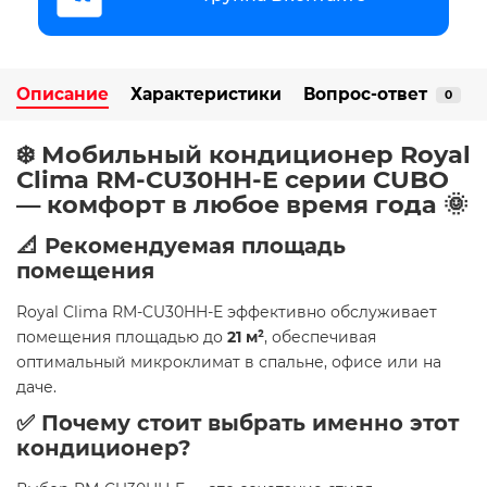
Описание
Характеристики
Вопрос-ответ
0
❄️ Мобильный кондиционер Royal
Clima RM-CU30HH-E серии CUBO
— комфорт в любое время года 🌞
📐 Рекомендуемая площадь
помещения
Royal Clima RM-CU30HH-E эффективно обслуживает
помещения площадью до
21 м²
, обеспечивая
оптимальный микроклимат в спальне, офисе или на
даче. ​
✅ Почему стоит выбрать именно этот
кондиционер?