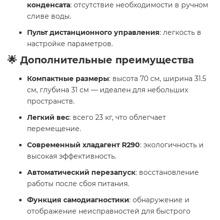
конденсата
: отсутствие необходимости в ручном
сливе воды.
Пульт дистанционного управления
: легкость в
настройке параметров.​
🌟 Дополнительные преимущества
Компактные размеры
: высота 70 см, ширина 31.5
см, глубина 31 см — идеален для небольших
пространств.
Легкий вес
: всего 23 кг, что облегчает
перемещение.
Современный хладагент R290
: экологичность и
высокая эффективность.
Автоматический перезапуск
: восстановление
работы после сбоя питания.
Функция самодиагностики
: обнаружение и
отображение неисправностей для быстрого