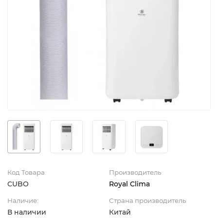
Код Товара
Производитель
CUBO
Royal Clima
Наличие:
Страна производитель
В наличии
Китай