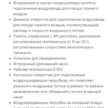
Встроенный в корпус кондиционера ниппель
подключения воздуховода для отвода горячего
воздуха
Диаметр отверстия для подключения воздуховода
для отвода горячего воздуха, соответствующий
расходу и скорости воздушного потока
Панель управления с ЖК дисплеем, диапазоном
регулирования температуры от 10 до 45 С,
регулированием скоростями вентилятора и
таймером
Колесики для передвижения
Встроенный дренажный насос
Рабочая температура 0÷55С
Несколько отверстий для подключения
воздухораздающих патрубков, что позволяет
разносить воздушные потоки в разные по разным
направлениям или объединять потоки в единый
канал
Воздухораздающие патрубки на холодный воздух