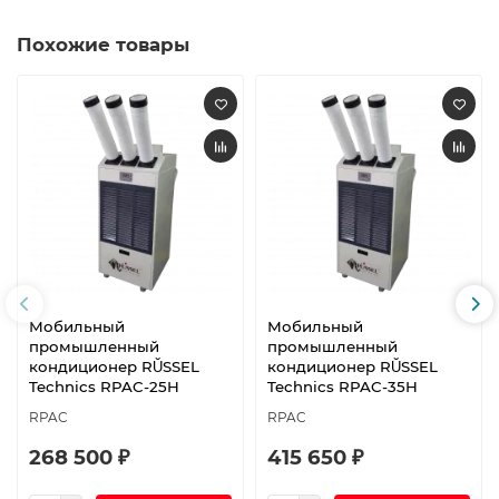
Похожие товары
Мобильный
Мобильный
промышленный
промышленный
кондиционер RŬSSEL
кондиционер RŬSSEL
Technics RPAC-25H
Technics RPAC-35H
RPAC
RPAC
268 500 ₽
415 650 ₽