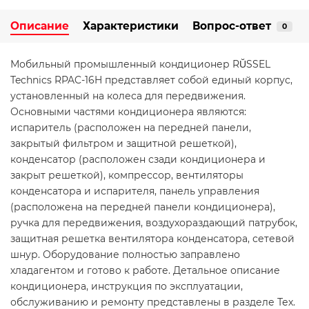
Описание
Характеристики
Вопрос-ответ
0
Мобильный промышленный кондиционер RŬSSEL
Technics RPAC-16H представляет собой единый корпус,
установленный на колеса для передвижения.
Основными частями кондиционера являются:
испаритель (расположен на передней панели,
закрытый фильтром и защитной решеткой),
конденсатор (расположен сзади кондиционера и
закрыт решеткой), компрессор, вентиляторы
конденсатора и испарителя, панель управления
(расположена на передней панели кондиционера),
ручка для передвижения, воздухораздающий патрубок,
защитная решетка вентилятора конденсатора, сетевой
шнур. Оборудование полностью заправлено
хладагентом и готово к работе. Детальное описание
кондиционера, инструкция по эксплуатации,
обслуживанию и ремонту представлены в разделе Тех.