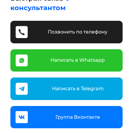
консультантом
Позвонить по телефону
Написать в Whatsapp
Написать в Telegram
Группа Вконтакте