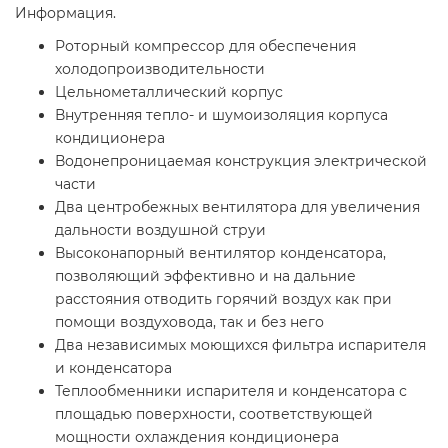
Информация.
Роторный компрессор для обеспечения
холодопроизводительности
Цельнометаллический корпус
Внутренняя тепло- и шумоизоляция корпуса
кондиционера
Водонепроницаемая конструкция электрической
части
Два центробежных вентилятора для увеличения
дальности воздушной струи
Высоконапорный вентилятор конденсатора,
позволяющий эффективно и на дальние
расстояния отводить горячий воздух как при
помощи воздуховода, так и без него
Два независимых моющихся фильтра испарителя
и конденсатора
Теплообменники испарителя и конденсатора с
площадью поверхности, соответствующей
мощности охлаждения кондиционера