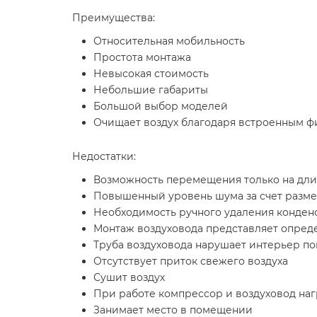
Преимущества:
Относительная мобильность
Простота монтажа
Невысокая стоимость
Небольшие габариты
Большой выбор моделей
Очищает воздух благодаря встроенным ф
Недостатки:
Возможность перемещения только на дли
Повышенный уровень шума за счет разме
Необходимость ручного удаления конден
Монтаж воздуховода представляет опред
Труба воздуховода нарушает интерьер 
Отсутствует приток свежего воздуха
Сушит воздух
При работе компрессор и воздуховод наг
Занимает место в помещении