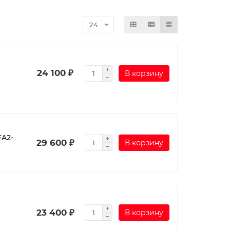
24 100 ₽
В корзину
FA2-
29 600 ₽
В корзину
23 400 ₽
В корзину