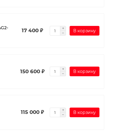
AG2-
17 400 ₽
В корзину
150 600 ₽
В корзину
115 000 ₽
В корзину