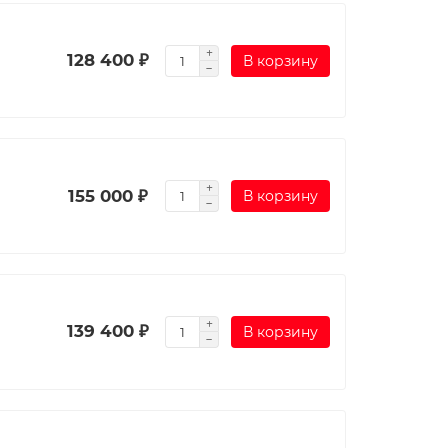
128 400 ₽
В корзину
155 000 ₽
В корзину
139 400 ₽
В корзину