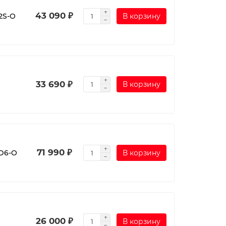
43 090 ₽
2S-O
В корзину
33 690 ₽
В корзину
71 990 ₽
8D6-O
В корзину
26 000 ₽
В корзину