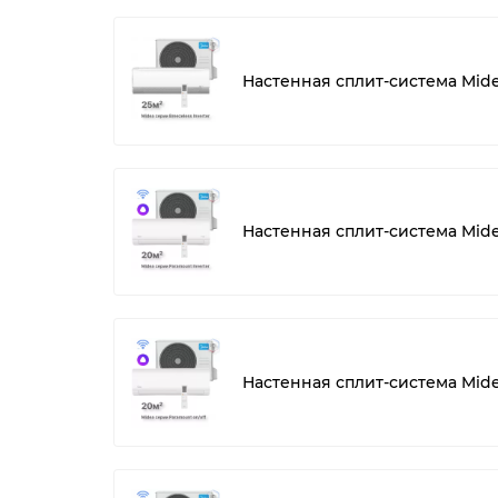
Настенная сплит-система Mid
Настенная сплит-система Mid
Настенная сплит-система Mid