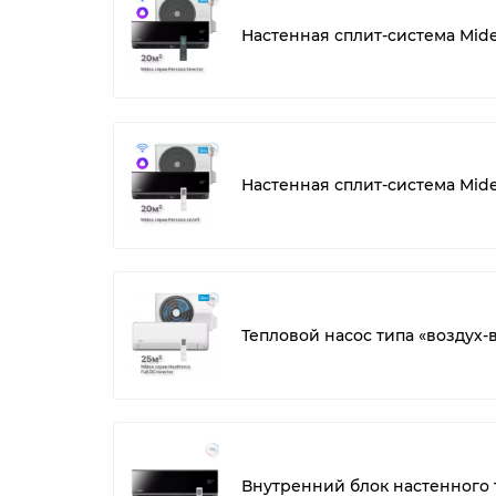
Настенная сплит-система Mid
Настенная сплит-система Mid
Тепловой насос типа «воздух
Внутренний блок настенного 