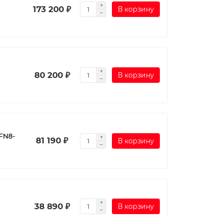
173 200 ₽
В корзину
80 200 ₽
В корзину
FN8-
81 190 ₽
В корзину
38 890 ₽
В корзину