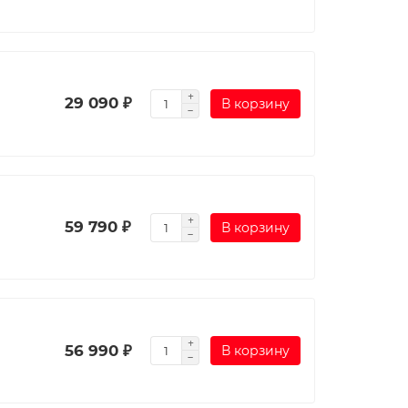
29 090 ₽
В корзину
59 790 ₽
В корзину
56 990 ₽
В корзину