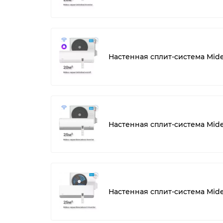
Настенная сплит-система Mid
Настенная сплит-система Mid
Настенная сплит-система Mid