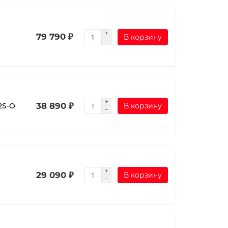
79 790 ₽
В корзину
38 890 ₽
2S-O
В корзину
29 090 ₽
В корзину