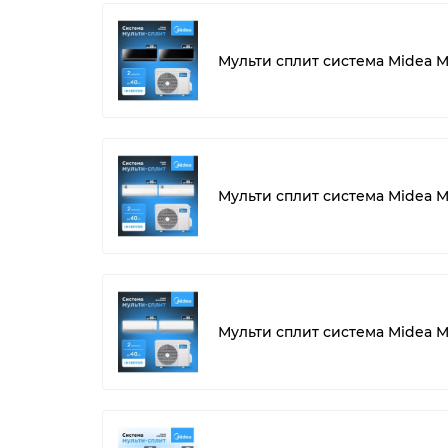
Мульти сплит система Midea
Мульти сплит система Midea
Мульти сплит система Midea 