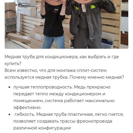
Медная труба для кондиционера, как выбрать и где
купить?
Всем известно, что для монтажа сплит-систем
используется медная трубка. Почему именно медная?
лучшая теплопроводность. Медь прекрасно
передает тепло между кондиционером и
помещением, система работает максимально
эффективно.
гибкость. Медная труба пластичная, легко гнется,
позволяет создавать трассы фреонопровода
различной конфигурации