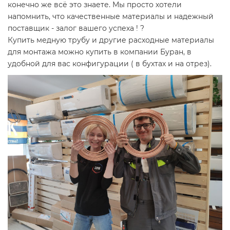
конечно же всё это знаете. Мы просто хотели
напомнить, что качественные материалы и надежный
поставщик - залог вашего успеха ! ?
Купить медную трубу и другие расходные материалы
для монтажа можно купить в компании Буран, в
удобной для вас конфигурации ( в бухтах и на отрез).