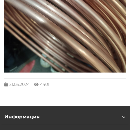
21.05.2024
4401
Информация