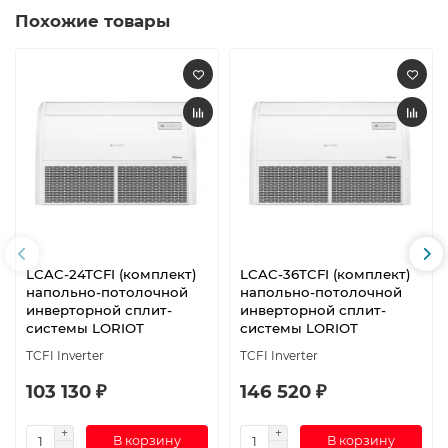
Похожие товары
LCAC-24TCFI (комплект)
LCAC-36TCFI (комплект)
напольно-потолочной
напольно-потолочной
инверторной сплит-
инверторной сплит-
системы LORIOT
системы LORIOT
TCFI Inverter
TCFI Inverter
103 130 ₽
146 520 ₽
В корзину
В корзину