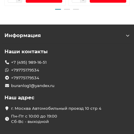
Информация
Наши контакты
+7 (495) 989-16-51
+79775179534
+79775179534
buranlog1@yandex.ru
Наш адрес
г. Москва Автомобильный проезд 10 стр 4
Пн-Пт с 10:00 до 19:00
Сб-Вс - выходной