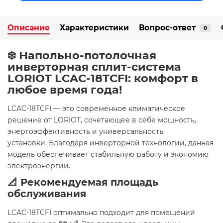
Описание
Характеристики
Вопрос-ответ
0
❄️ Напольно-потолочная
инверторная сплит-система
LORIOT LCAC-18TCFI: комфорт в
любое время года!
LCAC-18TCFI — это современное климатическое
решение от LORIOT, сочетающее в себе мощность,
энергоэффективность и универсальность
установки. Благодаря инверторной технологии, данная
модель обеспечивает стабильную работу и экономию
электроэнергии.
📐 Рекомендуемая площадь
обслуживания
LCAC-18TCFI оптимально подходит для помещений