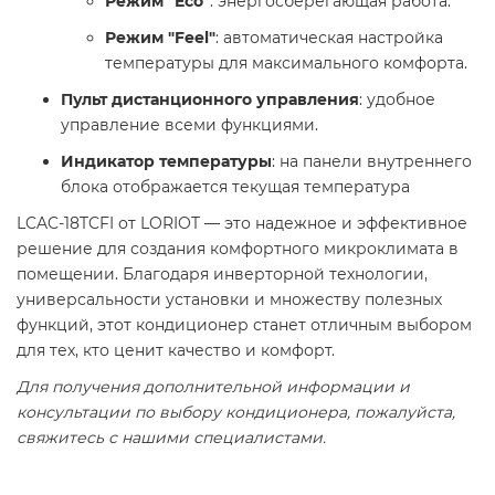
Режим "Eco"
: энергосберегающая работа.
Режим "Feel"
: автоматическая настройка
температуры для максимального комфорта.
Пульт дистанционного управления
: удобное
управление всеми функциями.
Индикатор температуры
: на панели внутреннего
блока отображается текущая температура
LCAC-18TCFI от LORIOT — это надежное и эффективное
решение для создания комфортного микроклимата в
помещении. Благодаря инверторной технологии,
универсальности установки и множеству полезных
функций, этот кондиционер станет отличным выбором
для тех, кто ценит качество и комфорт.
Для получения дополнительной информации и
консультации по выбору кондиционера, пожалуйста,
свяжитесь с нашими специалистами.