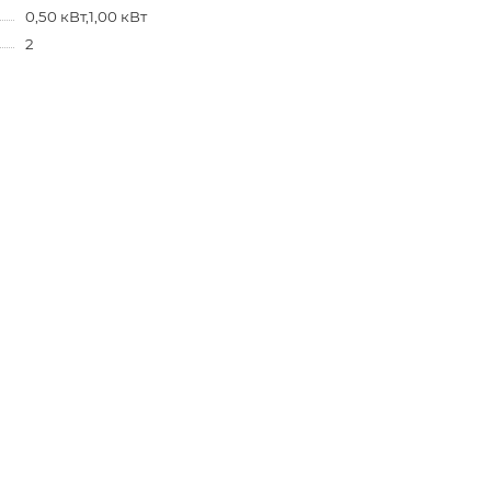
0,50 кВт,1,00 кВт
2