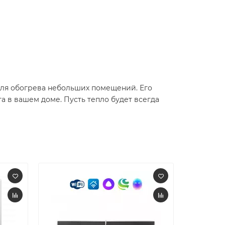
для обогрева небольших помещений. Его
 в вашем доме. Пусть тепло будет всегда