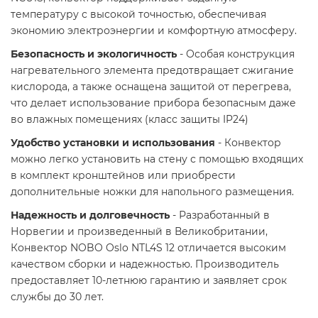
температуру с высокой точностью, обеспечивая
экономию электроэнергии и комфортную атмосферу.​
Безопасность и экологичность
- Особая конструкция
нагревательного элемента предотвращает сжигание
кислорода, а также оснащена защитой от перегрева,
что делает использование прибора безопасным даже
во влажных помещениях (класс защиты IP24)
Удобство установки и использования
- Конвектор
можно легко установить на стену с помощью входящих
в комплект кронштейнов или приобрести
дополнительные ножки для напольного размещения.
Надежность и долговечность
- Разработанный в
Норвегии и произведенный в Великобритании,
Конвектор NOBO Oslo NTL4S 12 отличается высоким
качеством сборки и надежностью. Производитель
предоставляет 10-летнюю гарантию и заявляет срок
службы до 30 лет.​