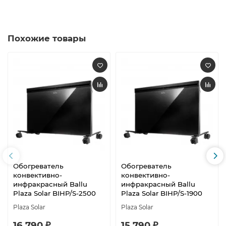
Похожие товары
Обогреватель
Обогреватель
конвективно-
конвективно-
инфракрасный Ballu
инфракрасный Ballu
Plaza Solar BIHP/S-2500
Plaza Solar BIHP/S-1900
Plaza Solar
Plaza Solar
16 790 ₽
15 790 ₽