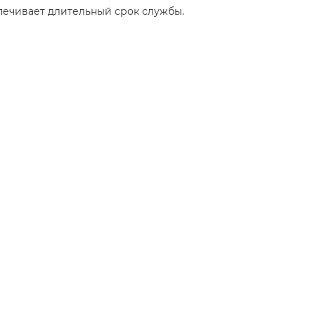
ечивает длительный срок службы.