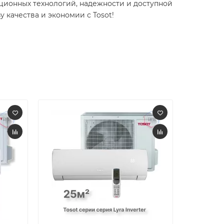
вационных технологий, надежности и доступной
 качества и экономии с Tosot!