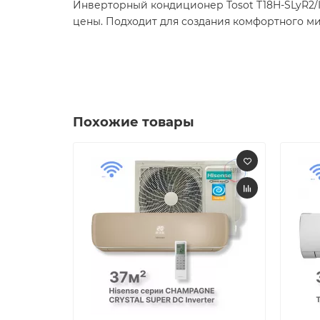
Инверторный кондиционер Tosot T18H-SLyR2/I/
цены. Подходит для создания комфортного ми
Похожие товары