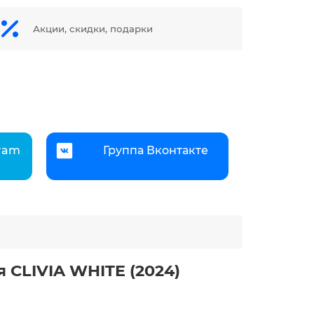
Акции, скидки, подарки
gram
Группа Вконтакте
 CLIVIA WHITE (2024)