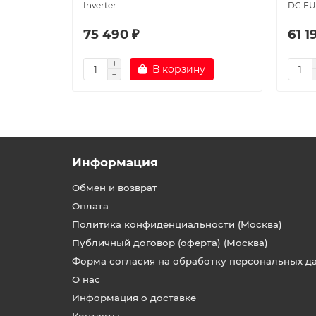
Inverter
DC EU 
75 490 ₽
61 1
В корзину
Информация
Обмен и возврат
Оплата
Политика конфиденциальности (Москва)
Публичный договор (оферта) (Москва)
Форма согласия на обработку персональных д
О нас
Информация о доставке
Контакты