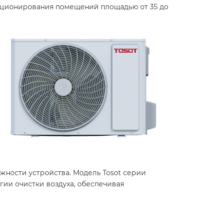
диционирования помещений площадью от 35 до
ности устройства. Модель Tosot серии
гии очистки воздуха, обеспечивая