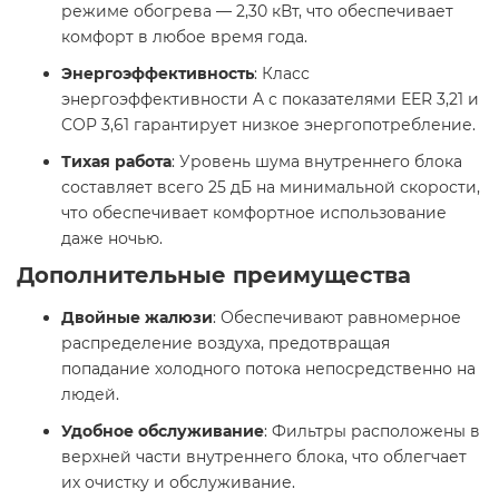
режиме обогрева — 2,30 кВт, что обеспечивает
комфорт в любое время года.
Энергоэффективность
: Класс
энергоэффективности A с показателями EER 3,21 и
COP 3,61 гарантирует низкое энергопотребление. ​
Тихая работа
: Уровень шума внутреннего блока
составляет всего 25 дБ на минимальной скорости,
что обеспечивает комфортное использование
даже ночью. ​
Дополнительные преимущества
Двойные жалюзи
: Обеспечивают равномерное
распределение воздуха, предотвращая
попадание холодного потока непосредственно на
людей. ​
Удобное обслуживание
: Фильтры расположены в
верхней части внутреннего блока, что облегчает
их очистку и обслуживание. ​