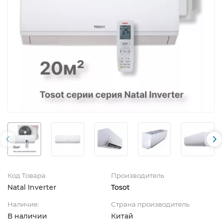
Код Товара
Производитель
Natal Inverter
Tosot
Наличие:
Страна производитель
В наличии
Китай