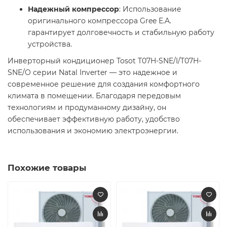
Надежный компрессор
: Использование
оригинального компрессора Gree E.A.
гарантирует долговечность и стабильную работу
устройства. ​
Инверторный кондиционер Tosot T07H-SNE/I/T07H-
SNE/O серии Natal Inverter — это надежное и
современное решение для создания комфортного
климата в помещении. Благодаря передовым
технологиям и продуманному дизайну, он
обеспечивает эффективную работу, удобство
использования и экономию электроэнергии.​
Похожие товары