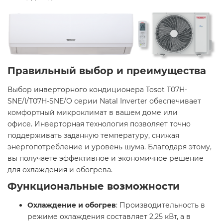
Правильный выбор и преимущества
Выбор инверторного кондиционера Tosot T07H-
SNE/I/T07H-SNE/O серии Natal Inverter обеспечивает
комфортный микроклимат в вашем доме или
офисе. Инверторная технология позволяет точно
поддерживать заданную температуру, снижая
энергопотребление и уровень шума. Благодаря этому,
вы получаете эффективное и экономичное решение
для охлаждения и обогрева.​
Функциональные возможности
Охлаждение и обогрев
: Производительность в
режиме охлаждения составляет 2,25 кВт, а в