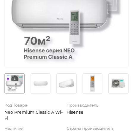
Код Товара
Производитель
Neo Premium Classic A Wi-
Hisense
Fi
Наличие:
Страна производитель