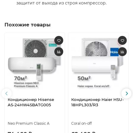
защитит от выхода из строя компрессор.
Похожие товары
Кондиционер Hisense
Кондиционер Haier HSU-
AS-24HW4SBATG005
18HPL303/R3
Neo Premium Classic A
Coral on-off