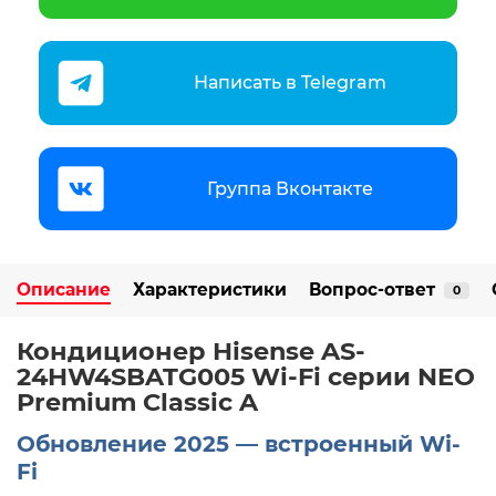
Написать в Telegram
Группа Вконтакте
Описание
Характеристики
Вопрос-ответ
0
Кондиционер Hisense AS-
24HW4SBATG005 Wi-Fi серии NEO
Premium Classic A
Обновление 2025 — встроенный Wi-
Fi