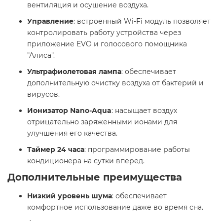
вентиляция и осушение воздуха.
Управление
: встроенный Wi-Fi модуль позволяет
контролировать работу устройства через
приложение EVO и голосового помощника
"Алиса".
Ультрафиолетовая лампа
: обеспечивает
дополнительную очистку воздуха от бактерий и
вирусов.
Ионизатор Nano-Aqua
: насыщает воздух
отрицательно заряженными ионами для
улучшения его качества.
Таймер 24 часа
: программирование работы
кондиционера на сутки вперед.
Дополнительные преимущества
Низкий уровень шума
: обеспечивает
комфортное использование даже во время сна.