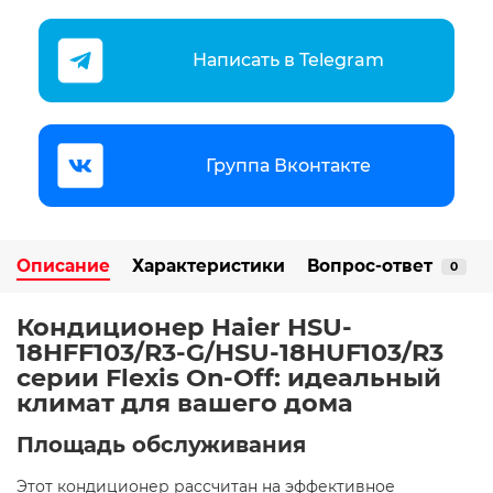
Написать в Telegram
Группа Вконтакте
Описание
Характеристики
Вопрос-ответ
0
Кондиционер Haier HSU-
18HFF103/R3-G/HSU-18HUF103/R3
серии Flexis On-Off: идеальный
климат для вашего дома ️
Площадь обслуживания
Этот кондиционер рассчитан на эффективное