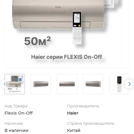
Код Товара
Производитель
Flexis On-Off
Haier
Наличие:
Страна производитель
В наличии
Китай