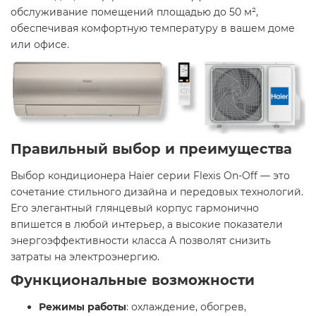
обслуживание помещений площадью до 50 м²,
обеспечивая комфортную температуру в вашем доме
или офисе.
Правильный выбор и преимущества
Выбор кондиционера Haier серии Flexis On-Off — это
сочетание стильного дизайна и передовых технологий.
Его элегантный глянцевый корпус гармонично
впишется в любой интерьер, а высокие показатели
энергоэффективности класса A позволят снизить
затраты на электроэнергию.
Функциональные возможности
Режимы работы
: охлаждение, обогрев,