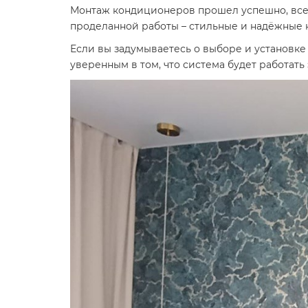
Монтаж кондиционеров прошел успешно, все 
проделанной работы – стильные и надёжные 
Если вы задумываетесь о выборе и установке
уверенным в том, что система будет работать