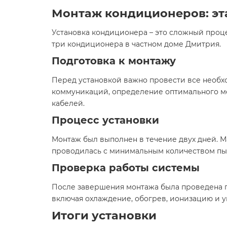
Монтаж кондиционеров: эт
Установка кондиционера – это сложный проц
три кондиционера в частном доме Дмитрия.
Подготовка к монтажу
Перед установкой важно провести все необхо
коммуникаций, определение оптимального ме
кабелей.
Процесс установки
Монтаж был выполнен в течение двух дней. М
проводилась с минимальным количеством пыл
Проверка работы системы
После завершения монтажа была проведена п
включая охлаждение, обогрев, ионизацию и уп
Итоги установки