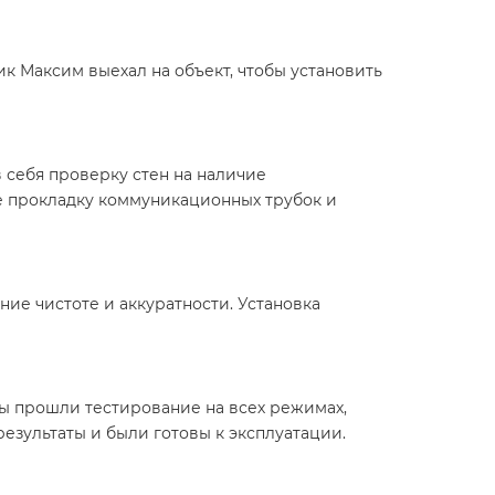
 Максим выехал на объект, чтобы установить
 себя проверку стен на наличие
е прокладку коммуникационных трубок и
ие чистоте и аккуратности. Установка
ы прошли тестирование на всех режимах,
результаты и были готовы к эксплуатации.