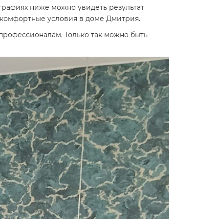
графиях ниже можно увидеть результат
 комфортные условия в доме Дмитрия.
профессионалам. Только так можно быть