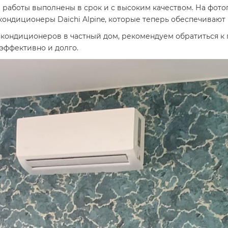
работы выполнены в срок и с высоким качеством. На фото
кондиционеры Daichi Alpine, которые теперь обеспечивают
 кондиционеров в частный дом, рекомендуем обратиться к 
 эффективно и долго.