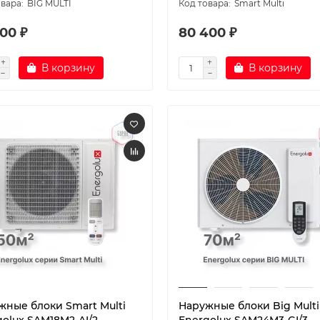
BIG MULTI
Smart Multi
00 ₽
80 400 ₽
В корзину
В корзину
жные блоки Smart Multi
Наружные блоки Big Multi