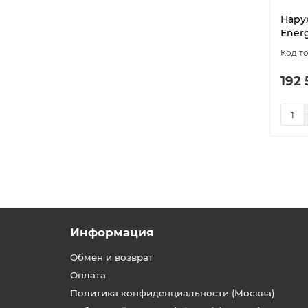
Нару
Ener
192 
Информация
Обмен и возврат
Оплата
Политика конфиденциальности (Москва)