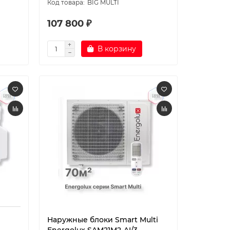
BIG MULTI
107 800 ₽
В корзину
Наружные блоки Smart Multi