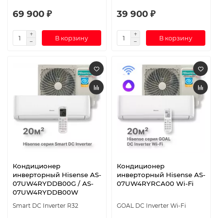
69 900 ₽
39 900 ₽
В корзину
В корзину
Кондиционер
Кондиционер
инверторный Hisense AS-
инверторный Hisense AS-
07UW4RYDDB00G / AS-
07UW4RYRCA00 Wi-Fi
07UW4RYDDB00W
Smart DC Inverter R32
GOAL DC Inverter Wi-Fi