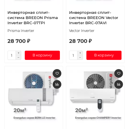
Инверторная сплит-
Инверторная сплит-
система BREEON Prisma
система BREEON Vector
Inverter BRC-07TPI
Inverter BRC-07AVI
Prisma Inverter
Vector Inverter
28 700 ₽
28 700 ₽
В корзину
В корзину