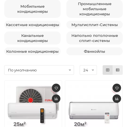
Промышленные
Мобильные
мобильные
кондиционеры
кондиционеры
Кассетные кондиционеры
Мультисплит-Системы
Канальные
Напольно потолочные
кондиционеры
сплит-системы
Колонные кондиционеры
Фанкойлы